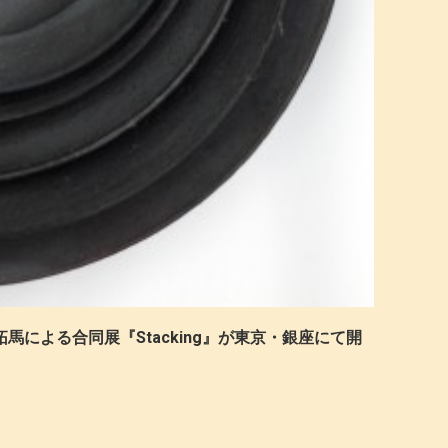
馬による合同展『Stacking』が東京・銀座にて開