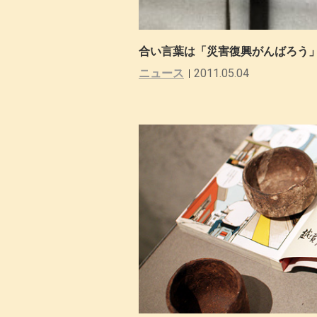
合い言葉は「災害復興がんばろう」
ニュース
2011.05.04