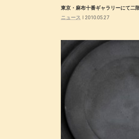
東京・麻布十番ギャラリーにて二階
ニュース
2010.05.27