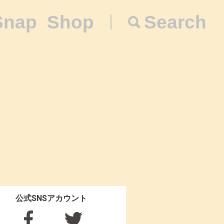
Snap
Shop
Search
公式SNSアカウント