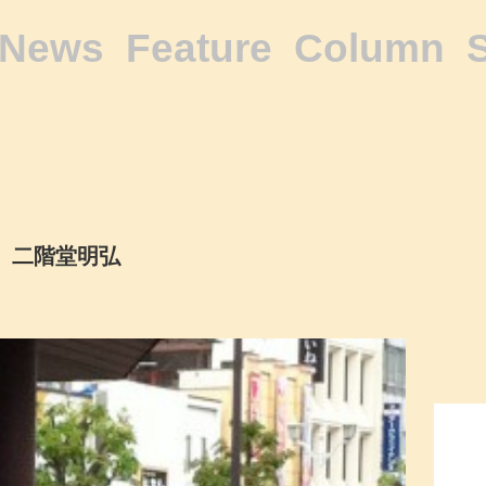
News
Feature
Column
二階堂明弘