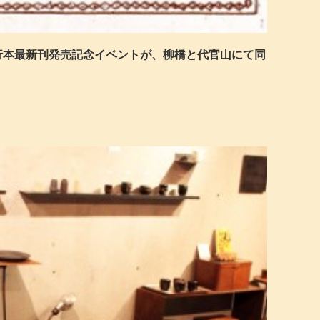
行本最新刊発売記念イベントが、柳橋と代官山にて同