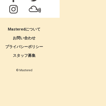
Masteredについて
お問い合わせ
プライバシーポリシー
スタッフ募集
© Mastered