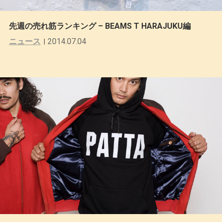
先週の売れ筋ランキング – BEAMS T HARAJUKU編
ニュース
2014.07.04