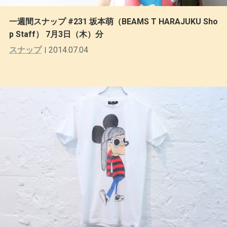
一週間スナップ #231 坂本萌（BEAMS T HARAJUKU Sho
p Staff） 7月3日（木）分
スナップ
2014.07.04