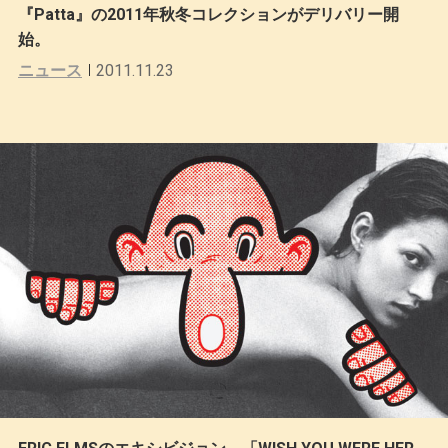
『Patta』の2011年秋冬コレクションがデリバリー開
始。
ニュース
2011.11.23