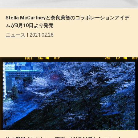
Stella McCartneyと奈良美智のコラボレーションアイテ
ムが3月10日より発売
ニュース
2021.02.28