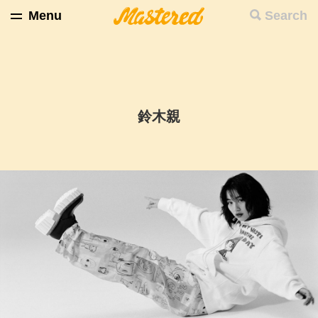
Menu
Search
鈴木親