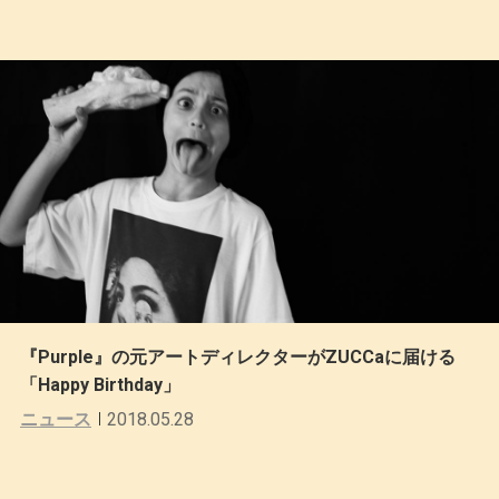
『Purple』の元アートディレクターがZUCCaに届ける
「Happy Birthday」
ニュース
2018.05.28