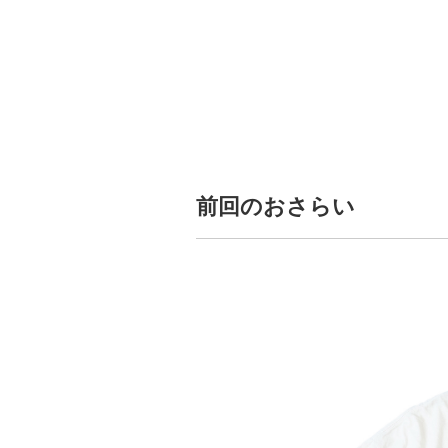
前回のおさらい