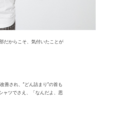
編集部だからこそ、気付いたことが
改善され、”どん詰まり”の首も
シャツでさえ、「なんだよ、思