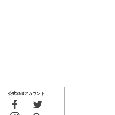
公式SNSアカウント