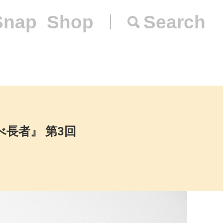
Snap
Shop
Search
長者』 第3回