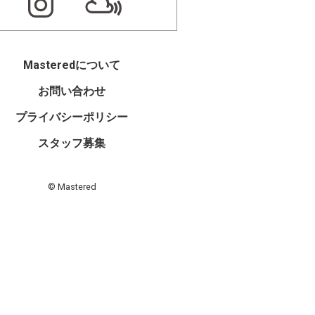
Masteredについて
お問い合わせ
プライバシーポリシー
スタッフ募集
© Mastered