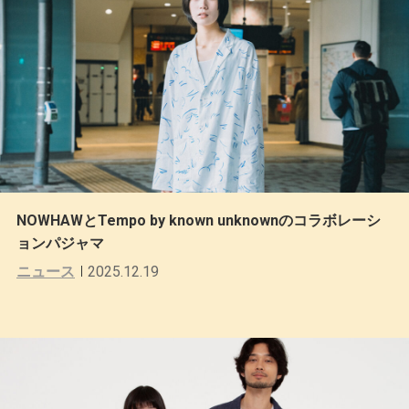
NOWHAWとTempo by known unknownのコラボレーシ
ョンパジャマ
ニュース
2025.12.19