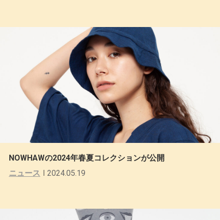
NOWHAWの2024年春夏コレクションが公開
ニュース
2024.05.19