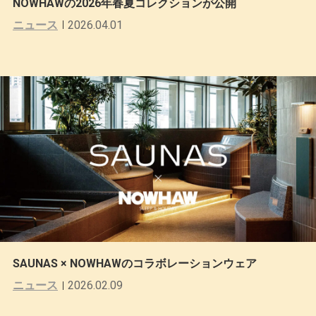
NOWHAWの2026年春夏コレクションが公開
ニュース
2026.04.01
SAUNAS × NOWHAWのコラボレーションウェア
ニュース
2026.02.09