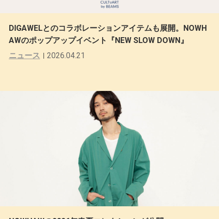
DIGAWELとのコラボレーションアイテムも展開。NOWH
AWのポップアップイベント『NEW SLOW DOWN』
ニュース
2026.04.21