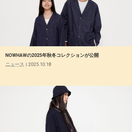
NOWHAWの2025年秋冬コレクションが公開
ニュース
2025.10.18