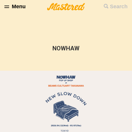
Menu
Search
NOWHAW