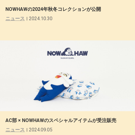
NOWHAWの2024年秋冬コレクションが公開
ニュース
2024.10.30
AC部 × NOWHAWのスペシャルアイテムが受注販売
ニュース
2024.09.05