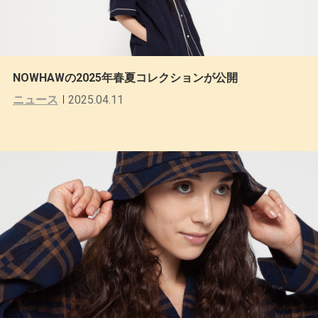
NOWHAWの2025年春夏コレクションが公開
ニュース
2025.04.11