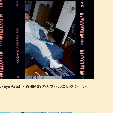
kEyePatch × WHIMSYのカプセルコレクション