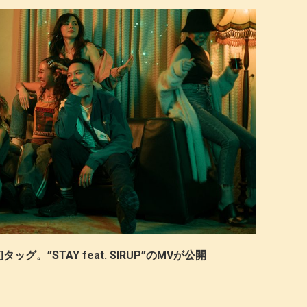
初タッグ。”STAY feat. SIRUP”のMVが公開