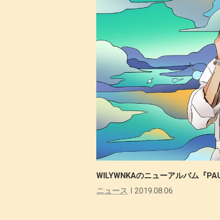
WILYWNKAのニューアルバム『PA
ニュース
2019.08.06