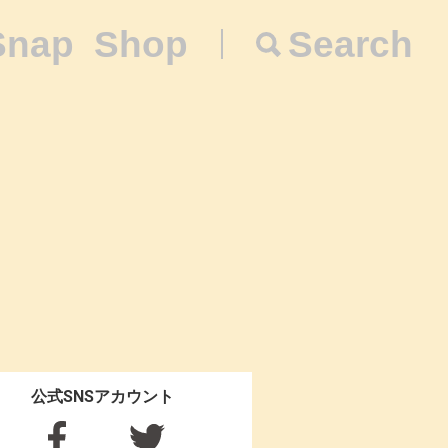
Snap
Shop
Search
公式SNSアカウント