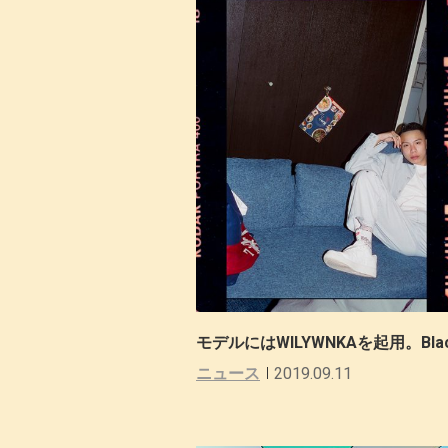
モデルにはWILYWNKAを起用。Blac
ニュース
2019.09.11