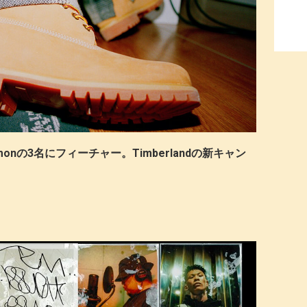
 Daimonの3名にフィーチャー。Timberlandの新キャン