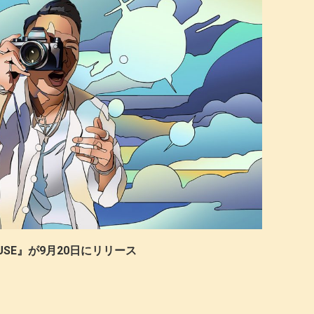
USE』が9月20日にリリース