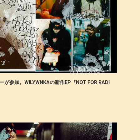
ーが参加。WILYWNKAの新作EP『NOT FOR RADI