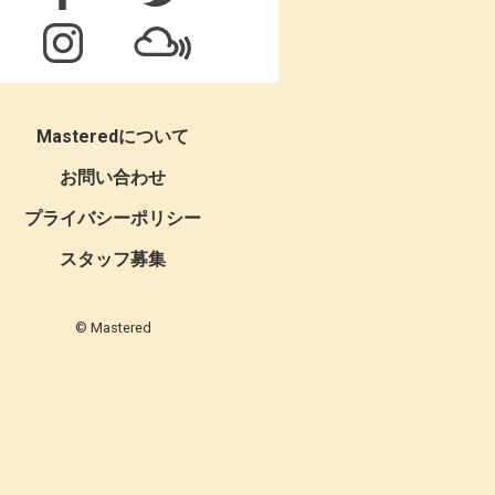
Masteredについて
お問い合わせ
プライバシーポリシー
スタッフ募集
© Mastered