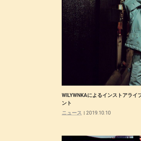
WILYWNKAによるインストアライブも
ント
ニュース
2019.10.10