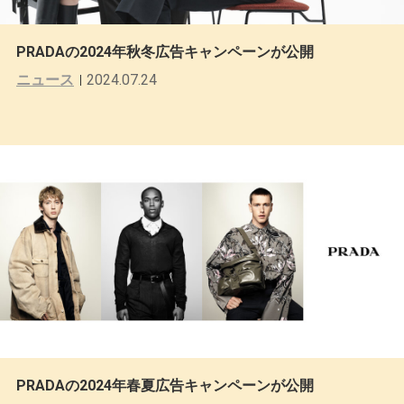
PRADAの2024年秋冬広告キャンペーンが公開
ニュース
2024.07.24
PRADAの2024年春夏広告キャンペーンが公開