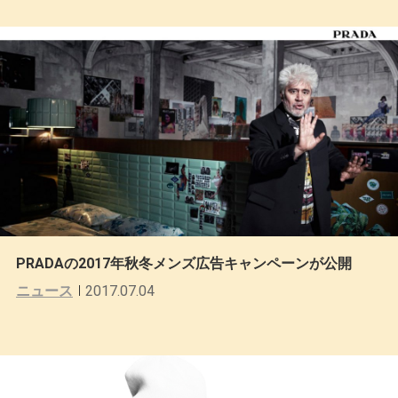
PRADAの2017年秋冬メンズ広告キャンペーンが公開
ニュース
2017.07.04