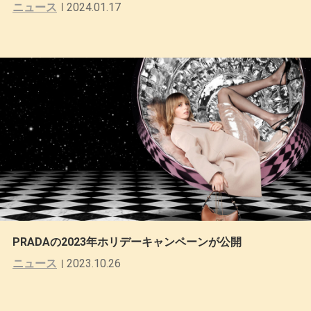
ニュース
2024.01.17
PRADAの2023年ホリデーキャンペーンが公開
ニュース
2023.10.26