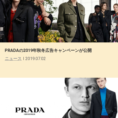
PRADAの2019年秋冬広告キャンペーンが公開
ニュース
2019.07.02