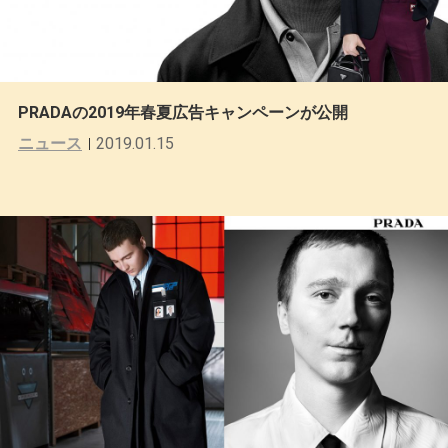
PRADAの2019年春夏広告キャンペーンが公開
ニュース
2019.01.15