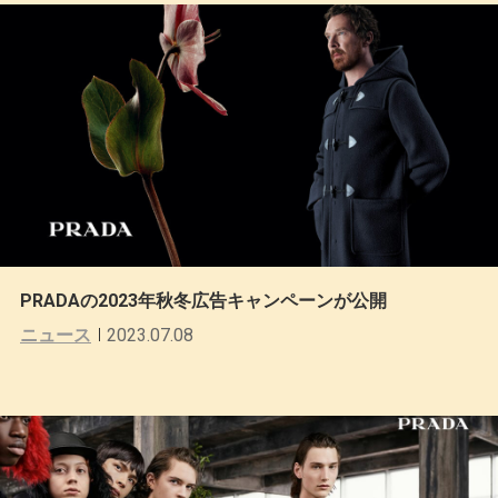
PRADAの2023年秋冬広告キャンペーンが公開
ニュース
2023.07.08