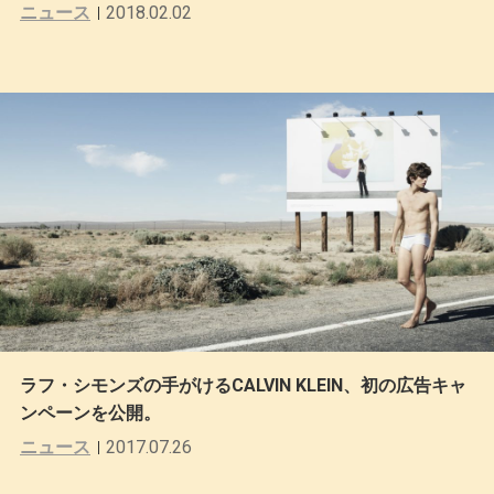
ニュース
2018.02.02
ラフ・シモンズの手がけるCALVIN KLEIN、初の広告キャ
ンペーンを公開。
ニュース
2017.07.26