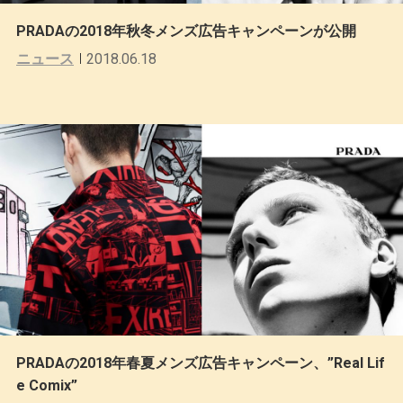
PRADAの2018年秋冬メンズ広告キャンペーンが公開
ニュース
2018.06.18
PRADAの2018年春夏メンズ広告キャンペーン、”Real Lif
e Comix”