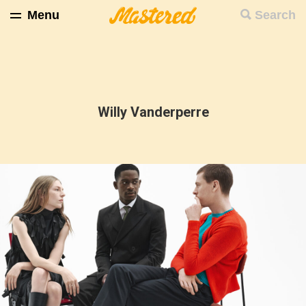
Menu
Search
Willy Vanderperre