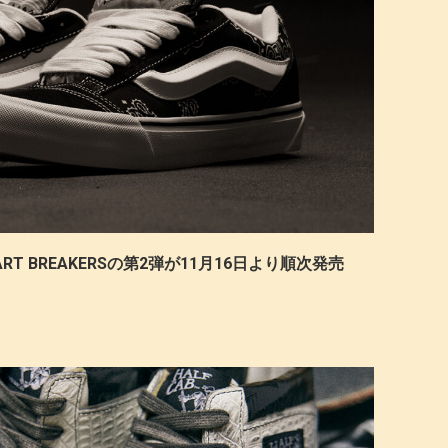
E HEART BREAKERSの第2弾が11月16日より順次発売