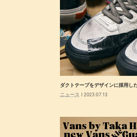
ダクトテープをデザインに採用したVANS
ニュース
2023.07.13