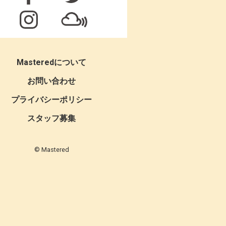
Masteredについて
お問い合わせ
プライバシーポリシー
スタッフ募集
© Mastered