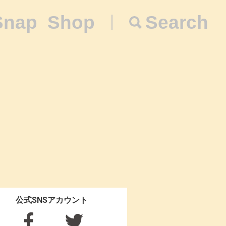
Snap
Shop
Search
公式SNSアカウント