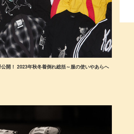
公開！ 2023年秋冬着倒れ総括～服の使いやあらへ