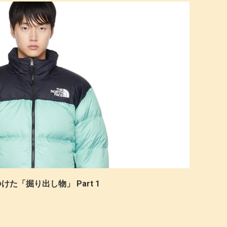
けた「掘り出し物」 Part 1