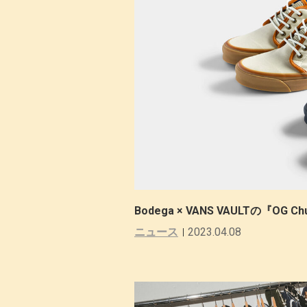
Bodega × VANS VAULTの『OG Ch
ニュース
2023.04.08