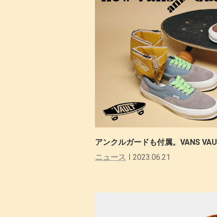
アンクルガードも付属。VANS VAULT
ニュース
2023.06.21