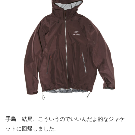
手島
：結局、こういうのでいいんだよ的なジャケ
ットに回帰しました。