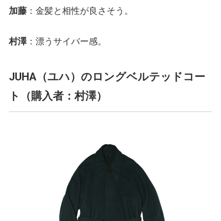
加藤
：金髪と相性が良さそう。
村澤
：漂うサイバー感。
JUHA（ユハ）のロングベルテッドコー
ト（購入者：村澤）