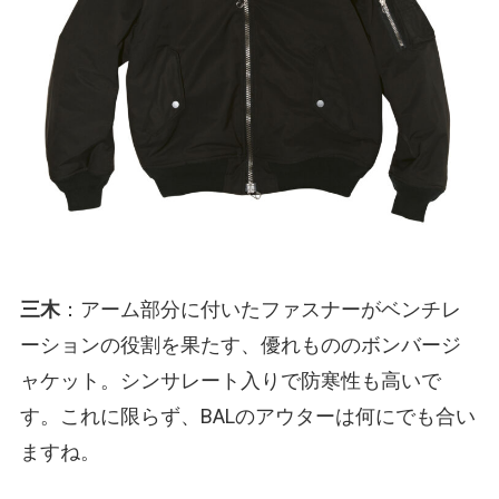
三木
：アーム部分に付いたファスナーがベンチレ
ーションの役割を果たす、優れもののボンバージ
ャケット。シンサレート入りで防寒性も高いで
す。これに限らず、BALのアウターは何にでも合い
ますね。