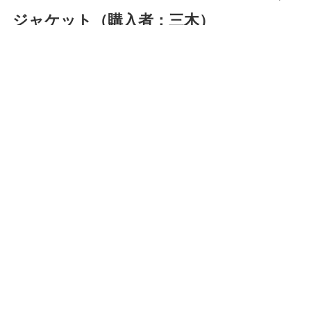
ジャケット（購入者：三木）