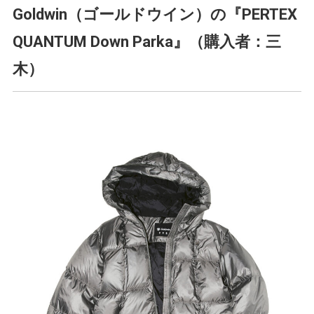
Goldwin（ゴールドウイン）の『PERTEX
QUANTUM Down Parka』（購入者：三
木）