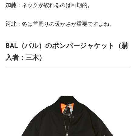
加藤
：ネックが絞れるのは画期的。
河北
：冬は首周りの暖かさが重要ですよね。
BAL（バル）のボンバージャケット（購
入者：三木）