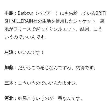
手島
：Barbour（バブアー）にも供給しているBRITI
SH MILLERAIN社の生地を使用したジャケット。裏
地がフリースでざっくりシルエット。結局、こう
いうのでいいんです。
村澤
：いいんです！
加藤
：だからこの感じなんですね、納得です。
三木
：こういうのでいいんだよオジ。
河北
：結局こういうのが一番なんです。