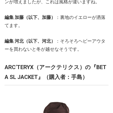
ンが増えましたが、これは風格が違いますね。
編集 加藤（以下、加藤）
：裏地のイエローが洒落
てます。
編集 河北（以下、河北）
：そろそろヘビーアウタ
ーを買わないと冬が越せなそうです。
ARC’TERYX（アークテリクス）の『BET
A SL JACKET』（購入者：手島）