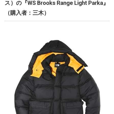
ス）の『WS Brooks Range Light Parka』
（購入者：三木）