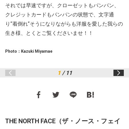
それでは早速ですが、クローゼットもパンパン、
クレジットカードもパンパンの状態で、文字通
り“着倒れ”そうになりながらも洋服を愛した我らの
生き様、とくとご覧くださいませ！！
Photo：Kazuki Miyamae
1
/ 11
THE NORTH FACE（ザ・ノース・フェイ