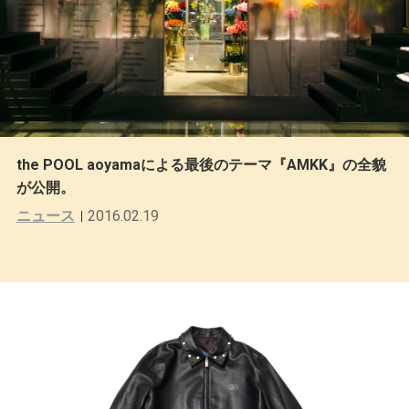
the POOL aoyamaによる最後のテーマ『AMKK』の全貌
が公開。
ニュース
2016.02.19