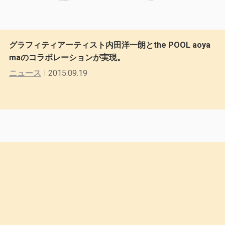
グラフィティアーティスト内田洋一朗とthe POOL aoya
maのコラボレーションが実現。
ニュース
2015.09.19