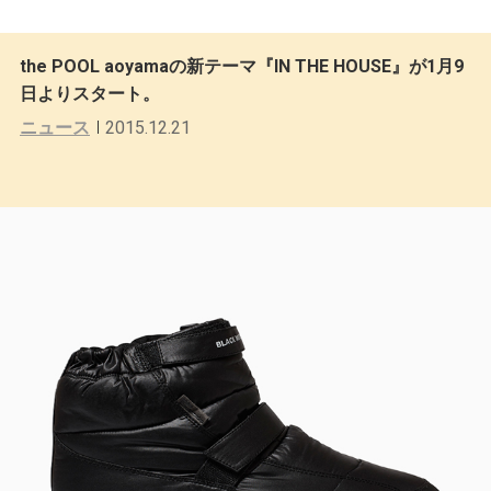
the POOL aoyamaの新テーマ『IN THE HOUSE』が1月9
日よりスタート。
ニュース
2015.12.21