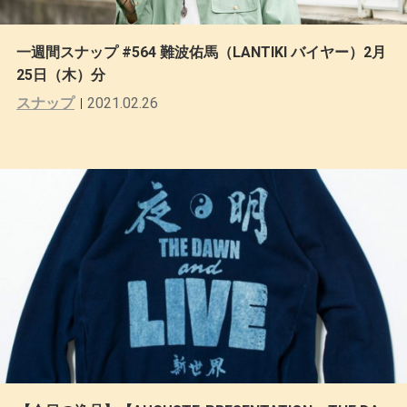
一週間スナップ #564 難波佑馬（LANTIKI バイヤー）2月
25日（木）分
スナップ
2021.02.26