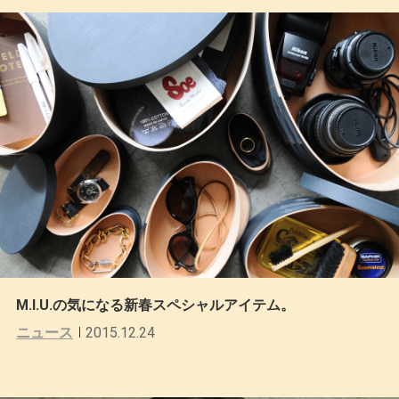
M.I.U.の気になる新春スペシャルアイテム。
ニュース
2015.12.24