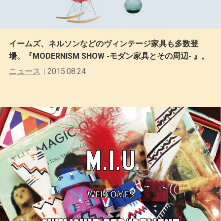
イームズ、ネルソンなどのヴィンテージ家具も多数登
場。『MODERNISM SHOW -モダン家具とその周辺- 』。
ニュース
2015.08.24