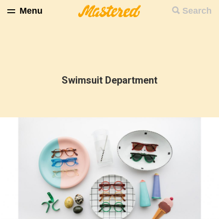
Menu
Search
Swimsuit Department