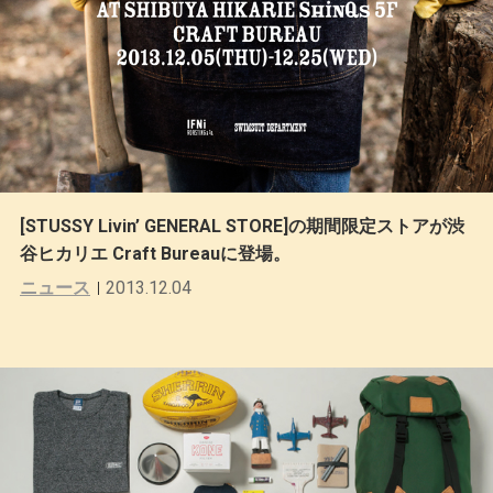
[STUSSY Livin’ GENERAL STORE]の期間限定ストアが渋
谷ヒカリエ Craft Bureauに登場。
ニュース
2013.12.04