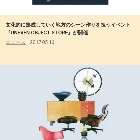
文化的に熟成していく地方のシーン作りを担うイベント
『UNEVEN OBJECT STORE』が開催
ニュース
2017.05.16