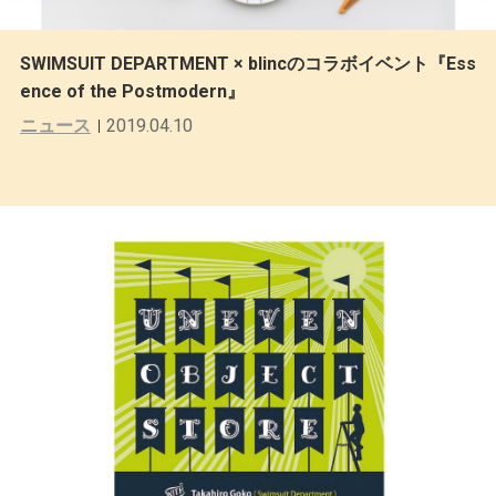
SWIMSUIT DEPARTMENT × blincのコラボイベント『Ess
ence of the Postmodern』
ニュース
2019.04.10