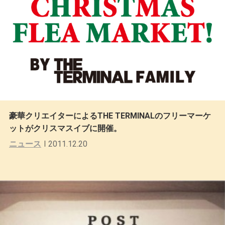
豪華クリエイターによるTHE TERMINALのフリーマーケ
ットがクリスマスイブに開催。
ニュース
2011.12.20