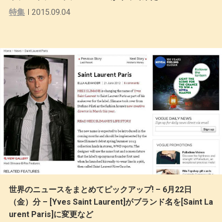
特集
2015.09.04
世界のニュースをまとめてピックアップ! – 6月22日
（金）分 – [Yves Saint Laurent]がブランド名を[Saint La
urent Paris]に変更など