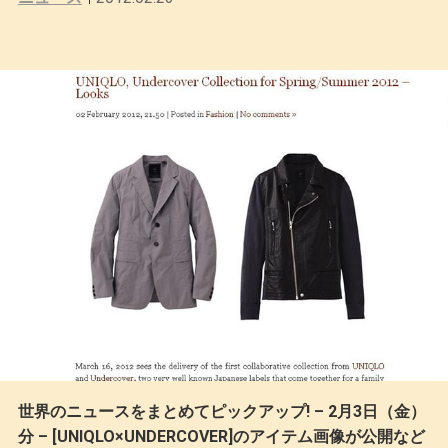
世界のニュースをまとめてピックアップ! – 2月3日（金）
分 – [UNIQLO×UNDERCOVER]のアイテム画像が公開など