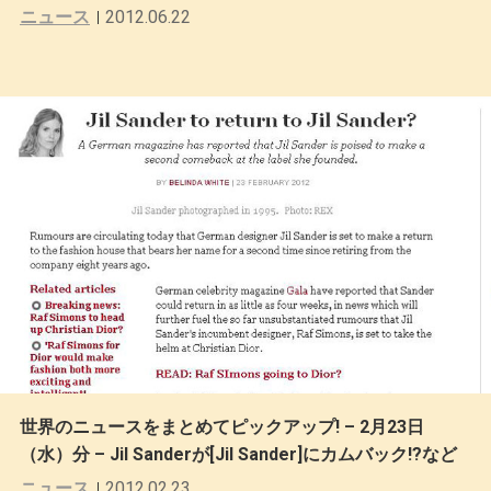
ニュース
2012.06.22
世界のニュースをまとめてピックアップ! – 2月23日
（水）分 – Jil Sanderが[Jil Sander]にカムバック!?など
ニュース
2012.02.23