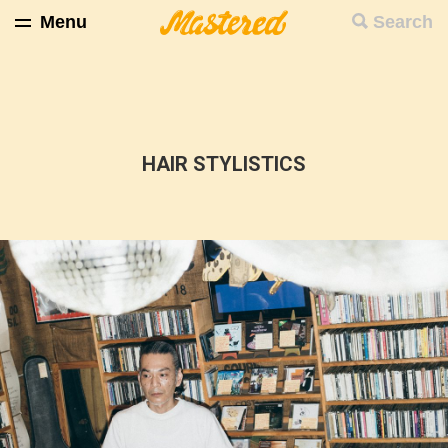
Menu
Search
HAIR STYLISTICS