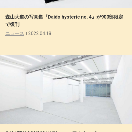
森山大道の写真集『Daido hysteric no. 4』が900部限定
で復刊
ニュース
2022.04.18