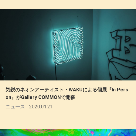
気鋭のネオンアーティスト・WAKUによる個展『In Pers
on』がGallery COMMONで開催
ニュース
2020.01.21