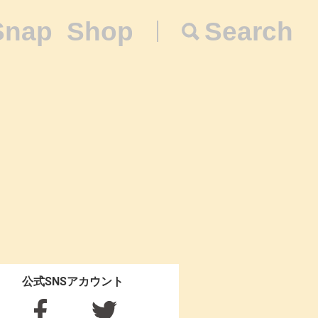
Snap
Shop
Search
公式SNSアカウント