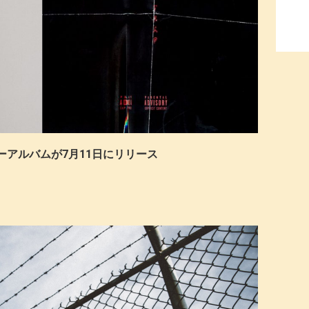
ニューアルバムが7月11日にリリース