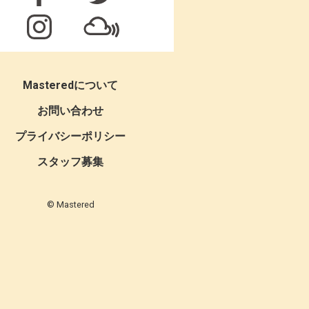
Masteredについて
お問い合わせ
プライバシーポリシー
スタッフ募集
© Mastered