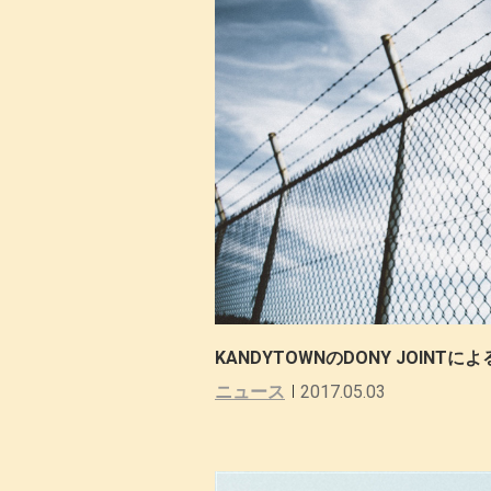
KANDYTOWNのDONY JOIN
ニュース
2017.05.03