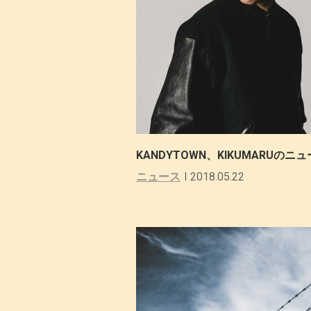
KANDYTOWN、KIKUMARUの
ニュース
2018.05.22