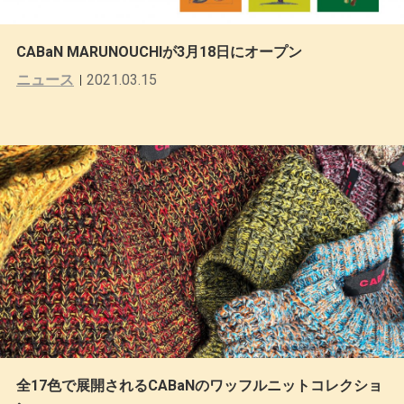
CABaN MARUNOUCHIが3月18日にオープン
ニュース
2021.03.15
全17色で展開されるCABaNのワッフルニットコレクショ