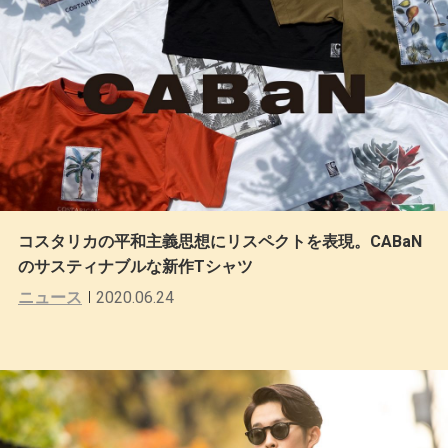
コスタリカの平和主義思想にリスペクトを表現。CABaN
のサスティナブルな新作Tシャツ
ニュース
2020.06.24