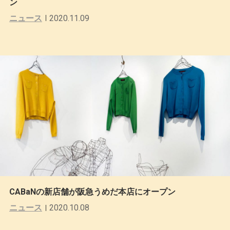
ン
ニュース
2020.11.09
CABaNの新店舗が阪急うめだ本店にオープン
ニュース
2020.10.08