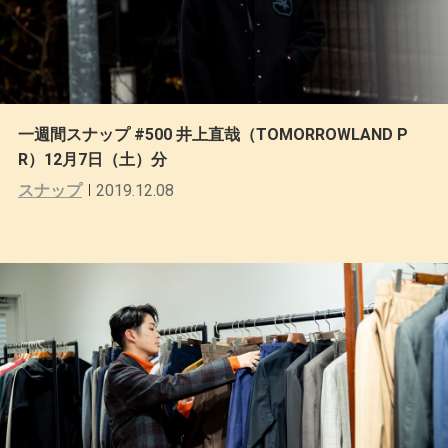
一週間スナップ #500 井上直哉（TOMORROWLAND P
R）12月7日（土）分
スナップ
2019.12.08