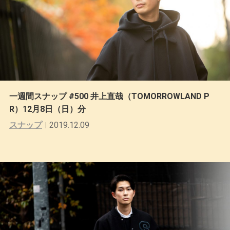
一週間スナップ #500 井上直哉（TOMORROWLAND P
R）12月8日（日）分
スナップ
2019.12.09