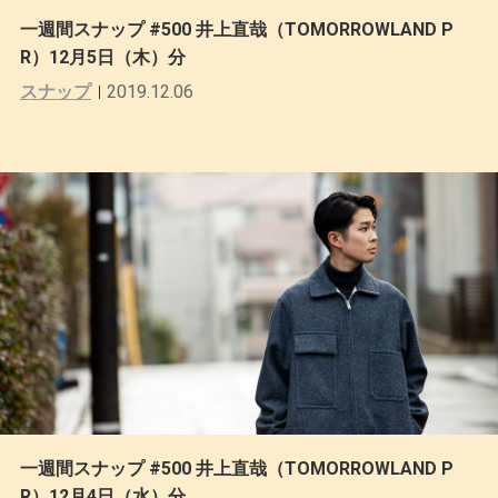
一週間スナップ #500 井上直哉（TOMORROWLAND P
R）12月5日（木）分
スナップ
2019.12.06
一週間スナップ #500 井上直哉（TOMORROWLAND P
R）12月4日（水）分