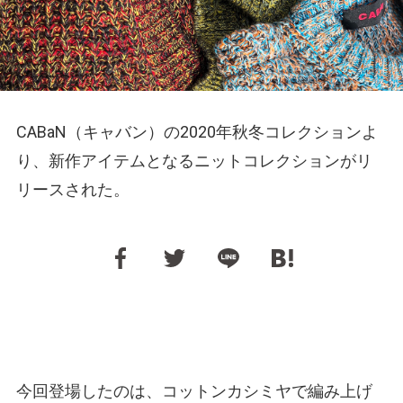
CABaN（キャバン）の2020年秋冬コレクションよ
り、新作アイテムとなるニットコレクションがリ
リースされた。
今回登場したのは、コットンカシミヤで編み上げ