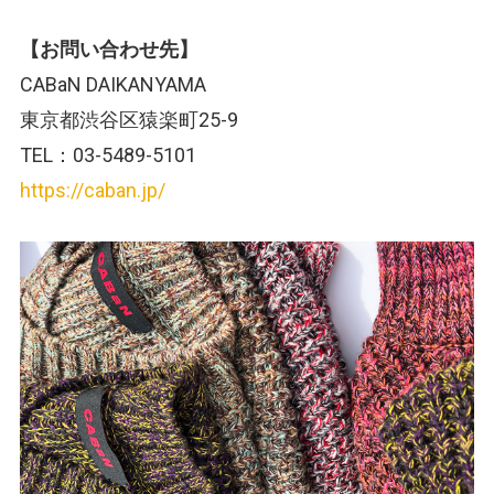
【お問い合わせ先】
CABaN DAIKANYAMA
東京都渋谷区猿楽町25-9
TEL：03-5489-5101
https://caban.jp/