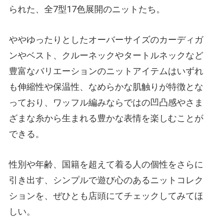
られた、全7型17色展開のニットたち。
ややゆったりとしたオーバーサイズのカーディガ
ンやベスト、クルーネックやタートルネックなど
豊富なバリエーションのニットアイテムはいずれ
も伸縮性や保温性、なめらかな肌触りが特徴とな
っており、ワッフル編みならではの凹凸感やさま
ざまな糸から生まれる豊かな表情を楽しむことが
できる。
性別や年齢、国籍を超えて着る人の個性をさらに
引き出す、シンプルで遊び心のあるニットコレク
ションを、ぜひとも店頭にてチェックしてみてほ
しい。