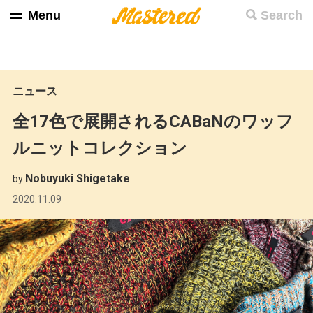
Menu
Search
ニュース
全17色で展開されるCABaNのワッフ
ルニットコレクション
Nobuyuki Shigetake
by
2020.11.09