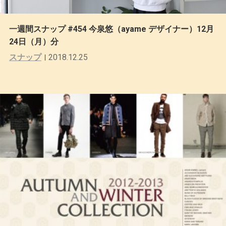
一週間スナップ #454 今泉悠（ayame デザイナー）12月
24日（月）分
スナップ
2018.12.25