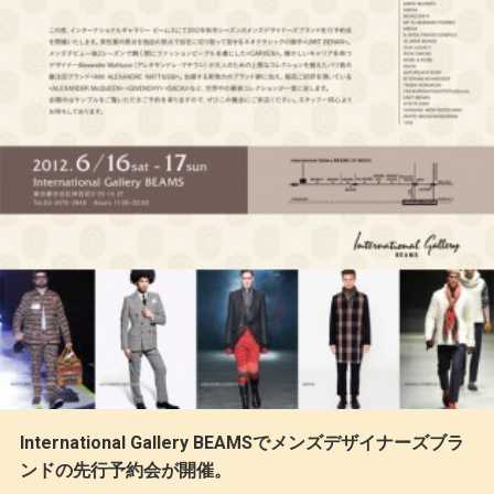
International Gallery BEAMSでメンズデザイナーズブラ
ンドの先行予約会が開催。