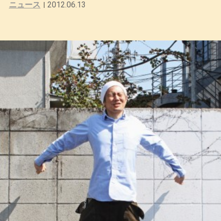
ニュース
2012.06.13