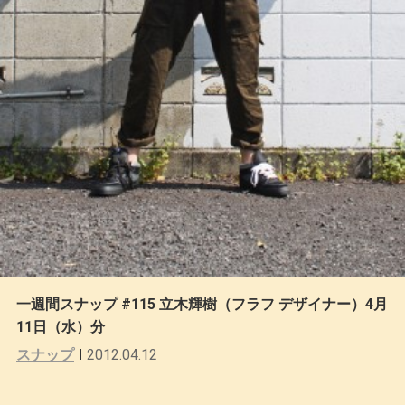
一週間スナップ #115 立木輝樹（フラフ デザイナー）4月
11日（水）分
スナップ
2012.04.12