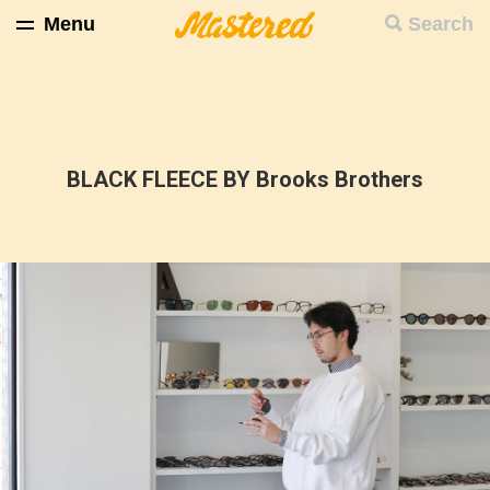
Menu
Search
BLACK FLEECE BY Brooks Brothers