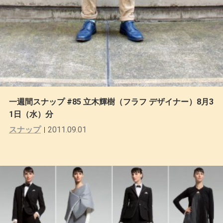
一週間スナップ #85 立木輝樹（フラフ デザイナー）8月3
1日（水）分
スナップ
2011.09.01