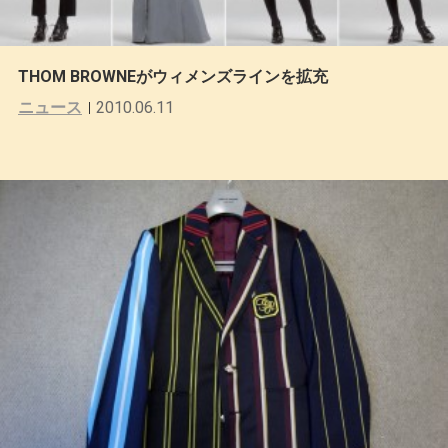
THOM BROWNEがウィメンズラインを拡充
ニュース
2010.06.11