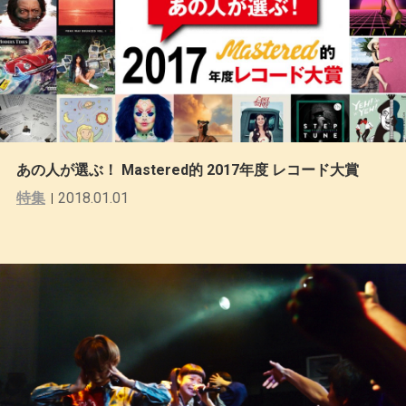
あの人が選ぶ！ Mastered的 2017年度 レコード大賞
特集
2018.01.01