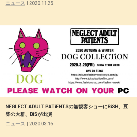
ニュース
2020.11.25
NEGLECT ADULT PATiENTSの無観客ショーにBiSH、豆
柴の大群、BiSが出演
ニュース
2020.03.16