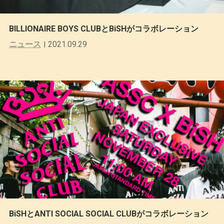
BILLIONAIRE BOYS CLUBとBiSHがコラボレーション
ニュース
2021.09.29
BiSHとANTI SOCIAL SOCIAL CLUBがコラボレーション