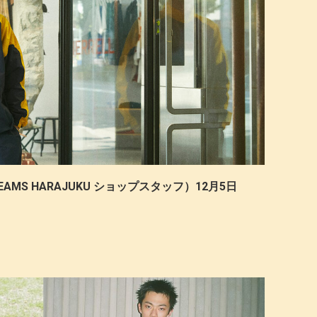
AMS HARAJUKU ショップスタッフ）12月5日