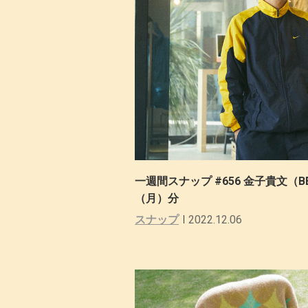
一週間スナップ #656 金子貴文（BE
（月）分
スナップ
2022.12.06