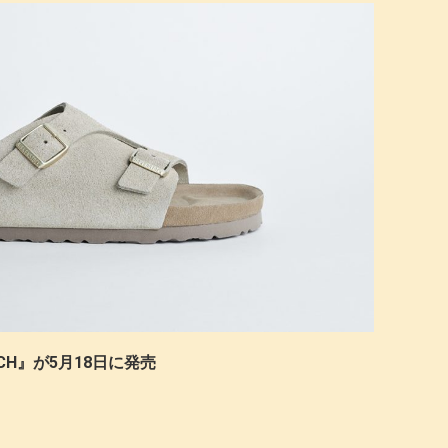
URICH』が5月18日に発売