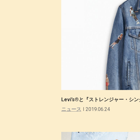
Levi’s®と『ストレンジャー・
ニュース
2019.06.24