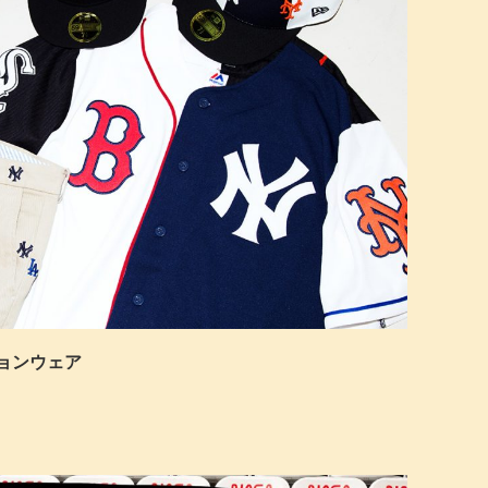
ションウェア