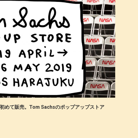
初めて販売。Tom Sachsのポップアップストア