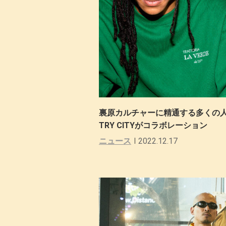
裏原カルチャーに精通する多くの人々に愛さ
TRY CITYがコラボレーション
ニュース
2022.12.17