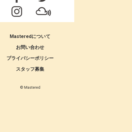
Masteredについて
お問い合わせ
プライバシーポリシー
スタッフ募集
© Mastered