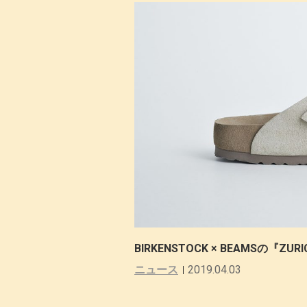
BIRKENSTOCK × BEAMSの『Z
ニュース
2019.04.03