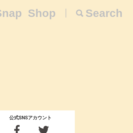
Snap
Shop
Search
公式SNSアカウント