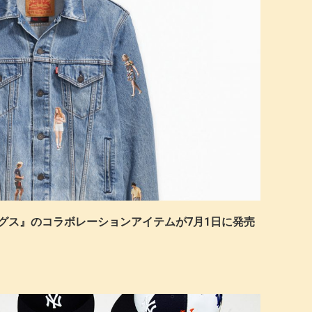
シングス』のコラボレーションアイテムが7月1日に発売