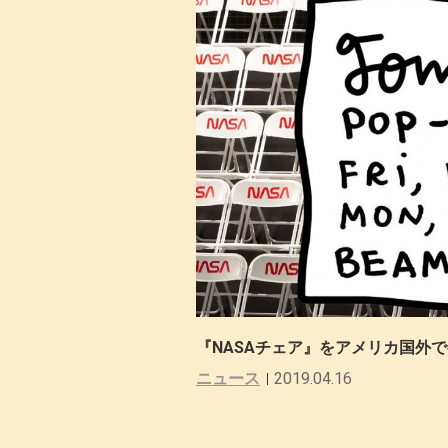
『NASAチェア』をアメリカ国外で
ニュース
2019.04.16