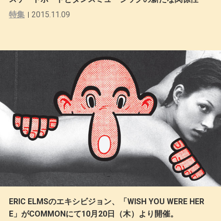
特集
2015.11.09
ERIC ELMSのエキシビジョン、「WISH YOU WERE HER
E」がCOMMONにて10月20日（木）より開催。