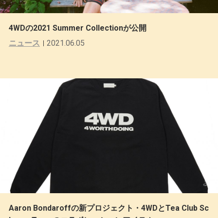
4WDの2021 Summer Collectionが公開
ニュース
2021.06.05
Aaron Bondaroffの新プロジェクト・4WDとTea Club Sc