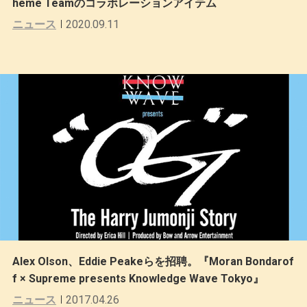
heme Teamのコラボレーションアイテム
ニュース
2020.09.11
Alex Olson、Eddie Peakeらを招聘。『Moran Bondarof
f × Supreme presents Knowledge Wave Tokyo』
ニュース
2017.04.26