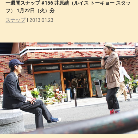
一週間スナップ #156 井原績（ルイス トーキョー スタッ
フ） 1月22日（火）分
スナップ
2013.01.23