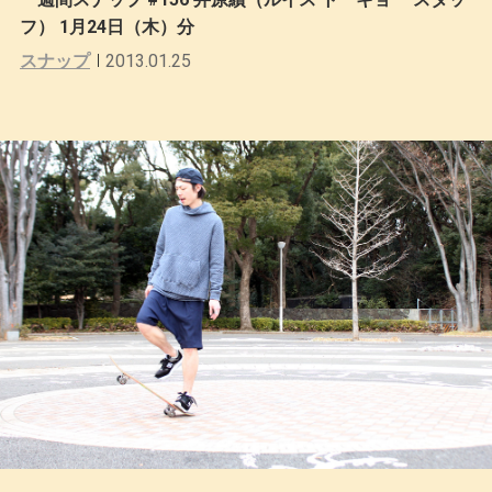
フ） 1月24日（木）分
スナップ
2013.01.25