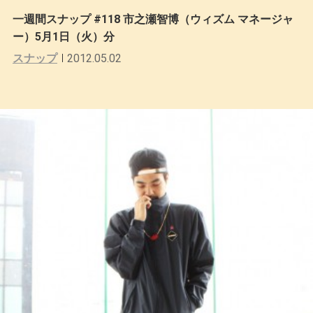
一週間スナップ #118 市之瀬智博（ウィズム マネージャ
ー）5月1日（火）分
スナップ
2012.05.02