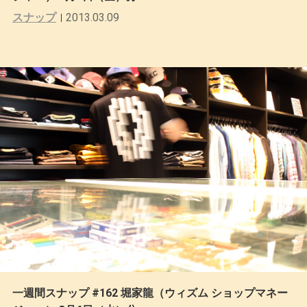
スナップ
2013.03.09
一週間スナップ #162 堀家龍（ウィズム ショップマネー