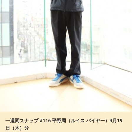
一週間スナップ #116 平野周（ルイス バイヤー）4月19
日（木）分