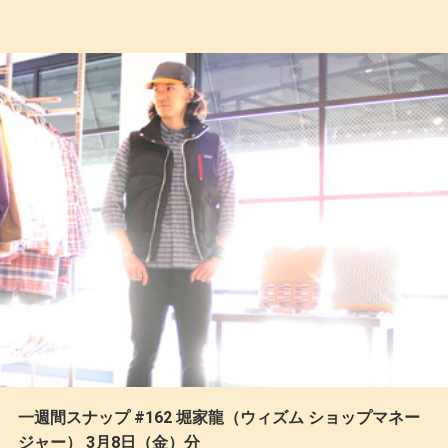
一週間スナップ #162 堀家龍（ウィズム ショップマネー
ジャー） 3月8日（金）分