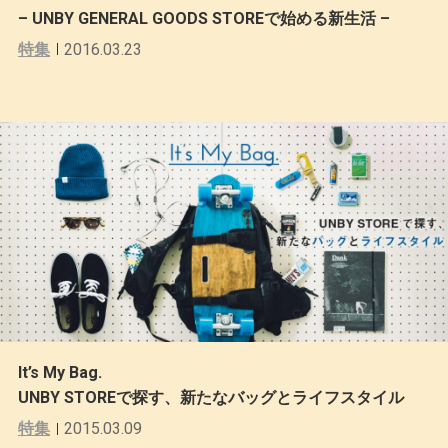
– UNBY GENERAL GOODS STOREで始める新生活 –
特集
2016.03.23
It’s My Bag.
UNBY STOREで探す、新たなバッグとライフスタイル
特集
2015.03.09