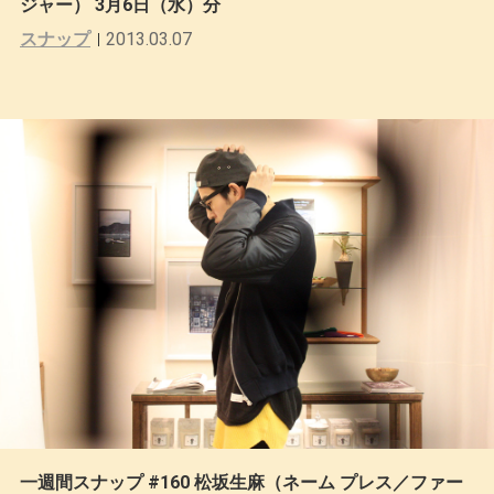
ジャー） 3月6日（水）分
スナップ
2013.03.07
一週間スナップ #160 松坂生麻（ネーム プレス／ファー