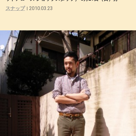
スナップ
2010.03.23