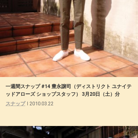
一週間スナップ #14 豊永譲司（ディストリクト ユナイテ
ッドアローズ ショップスタッフ） 3月20日（土）分
スナップ
2010.03.22