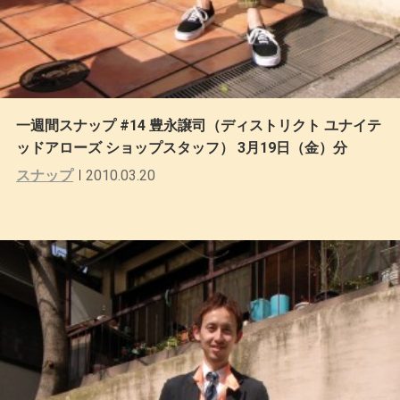
一週間スナップ #14 豊永譲司（ディストリクト ユナイテ
ッドアローズ ショップスタッフ） 3月19日（金）分
スナップ
2010.03.20