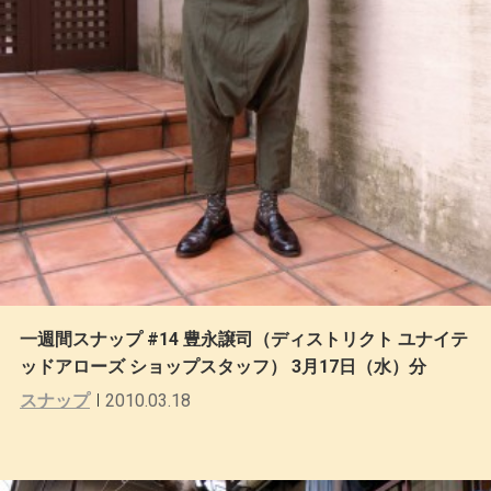
一週間スナップ #14 豊永譲司（ディストリクト ユナイテ
ッドアローズ ショップスタッフ） 3月17日（水）分
スナップ
2010.03.18