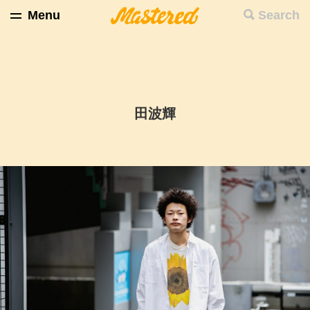
Menu
Search
田波輝