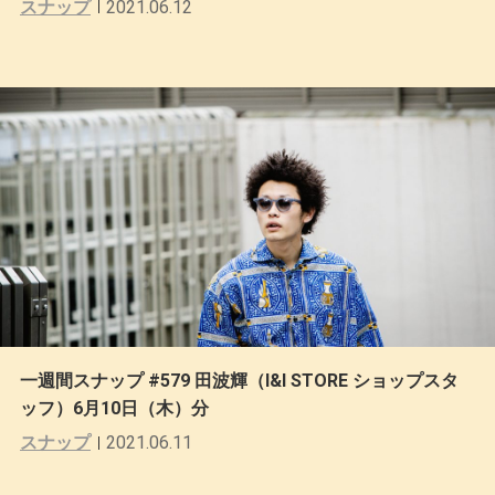
スナップ
2021.06.12
一週間スナップ #579 田波輝（I&I STORE ショップスタ
ッフ）6月10日（木）分
スナップ
2021.06.11