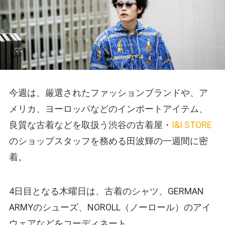
今週は、厳選されたファッションブランドや、ア
メリカ、ヨーロッパなどのインポートアイテム、
良質な古着などを取扱う渋谷の古着屋・
I&I STORE
のショップスタッフを務める田波輝の一週間に密
着。
4日目となる木曜日は、古着のシャツ、GERMAN
ARMYのシューズ、NOROLL（ノーロール）のアイ
ウェアなどをコーディネート。