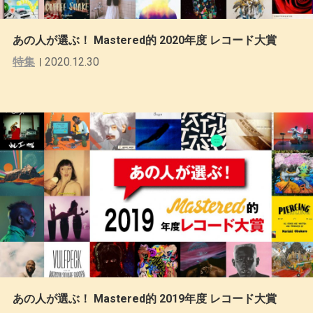
あの人が選ぶ！ Mastered的 2020年度 レコード大賞
特集
2020.12.30
あの人が選ぶ！ Mastered的 2019年度 レコード大賞