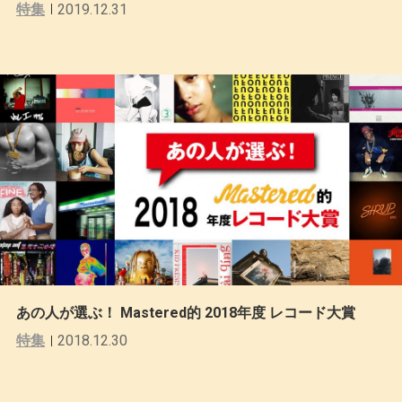
特集
2019.12.31
あの人が選ぶ！ Mastered的 2018年度 レコード大賞
特集
2018.12.30