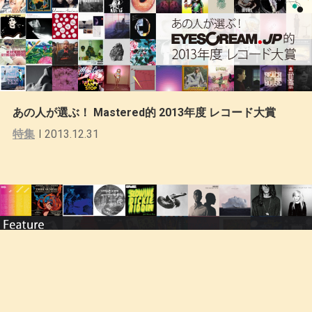
あの人が選ぶ！ Mastered的 2013年度 レコード大賞
特集
2013.12.31