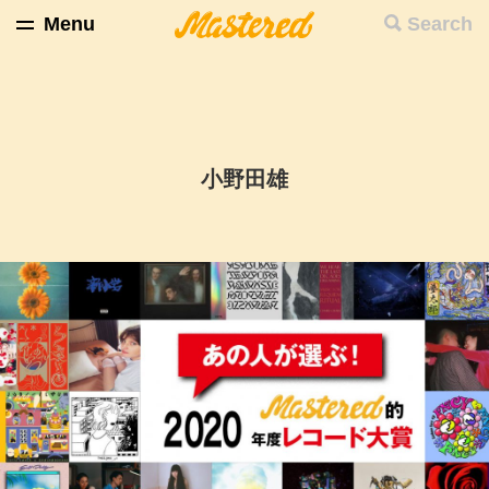
Menu
Search
小野田雄