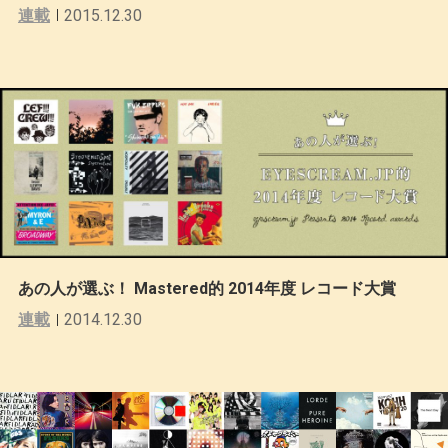
連載
2015.12.30
あの人が選ぶ！ Mastered的 2014年度 レコード大賞
連載
2014.12.30