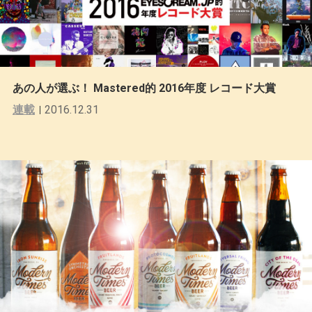
あの人が選ぶ！ Mastered的 2016年度 レコード大賞
連載
2016.12.31