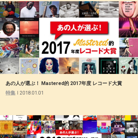
あの人が選ぶ！ Mastered的 2017年度 レコード大賞
特集
2018.01.01