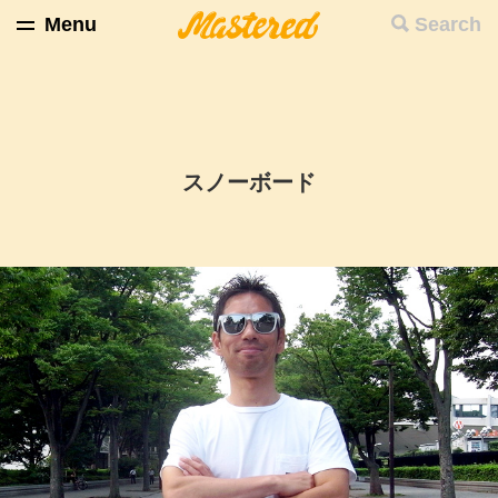
Menu
Search
スノーボード