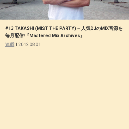
#13 TAKASHI (MIST THE PARTY) – 人気DJのMIX音源を
毎月配信!『Mastered Mix Archives』
連載
2012.08.01