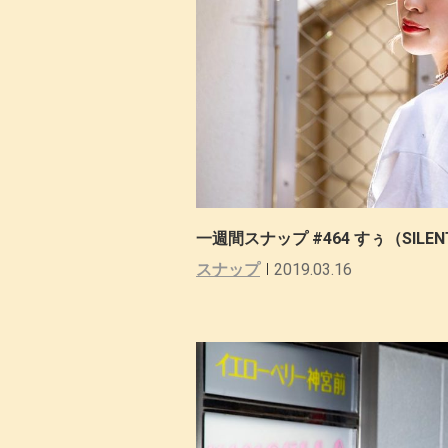
一週間スナップ #464 すぅ（SILENT 
スナップ
2019.03.16