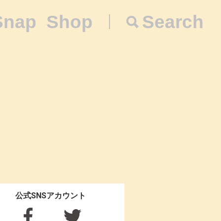
Snap
Shop
Search
公式SNSアカウント