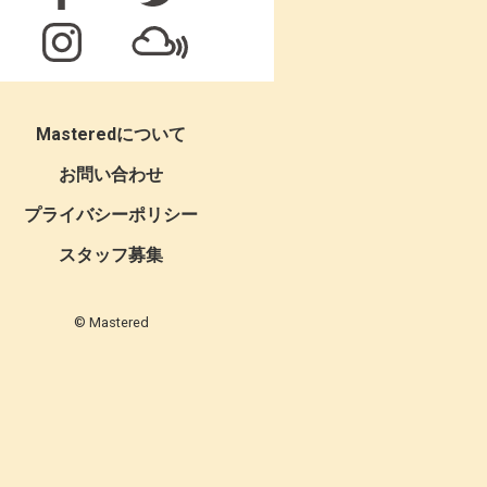
Masteredについて
お問い合わせ
プライバシーポリシー
スタッフ募集
© Mastered