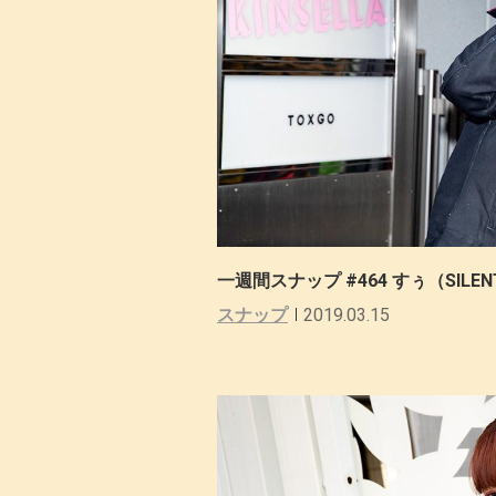
一週間スナップ #464 すぅ（SILENT 
スナップ
2019.03.15