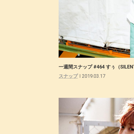
一週間スナップ #464 すぅ（SILENT 
スナップ
2019.03.17