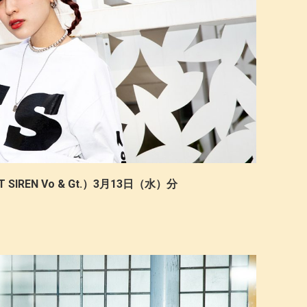
SIREN Vo & Gt.）3月13日（水）分