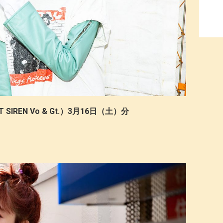
SIREN Vo & Gt.）3月16日（土）分