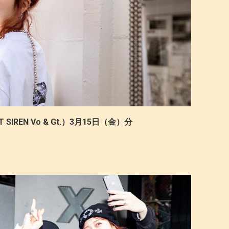
SIREN Vo & Gt.）3月15日（金）分