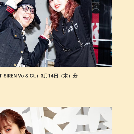
SIREN Vo & Gt.）3月14日（木）分