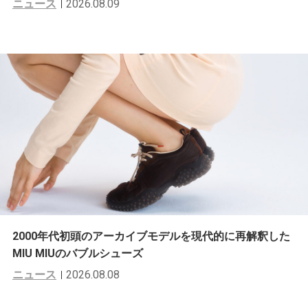
ニュース
2026.08.09
2000年代初頭のアーカイブモデルを現代的に再解釈した
MIU MIUのバブルシューズ
ニュース
2026.08.08