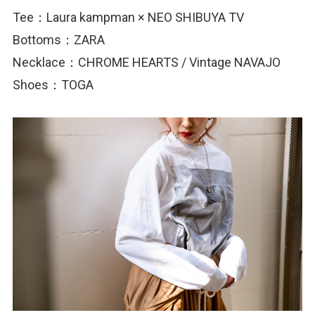
Tee：Laura kampman × NEO SHIBUYA TV
Bottoms：ZARA
Necklace：CHROME HEARTS / Vintage NAVAJO
Shoes：TOGA