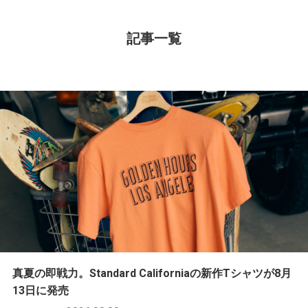
記事一覧
真夏の即戦力。Standard Californiaの新作Tシャツが8月
13日に発売