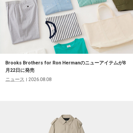
Brooks Brothers for Ron Hermanのニューアイテムが8
月22日に発売
ニュース
2026.08.08