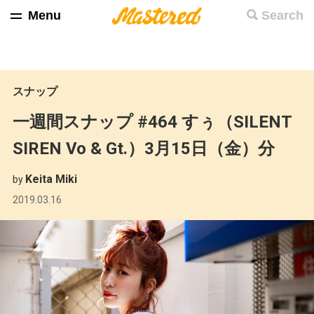
Menu
Search
スナップ
一週間スナップ #464 すぅ（SILENT
SIREN Vo & Gt.）3月15日（金）分
Keita Miki
by
2019.03.16