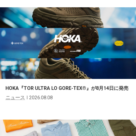
HOKA『TOR ULTRA LO GORE-TEX®︎』が8月14日に発売
ニュース
2026.08.08