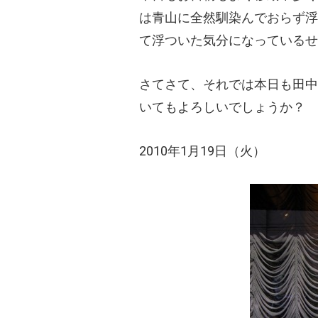
は青山に全然馴染んでおらず浮
て浮ついた気分になっているせ
さてさて、それでは本日も田中
いてもよろしいでしょうか？
2010年1月19日（火）