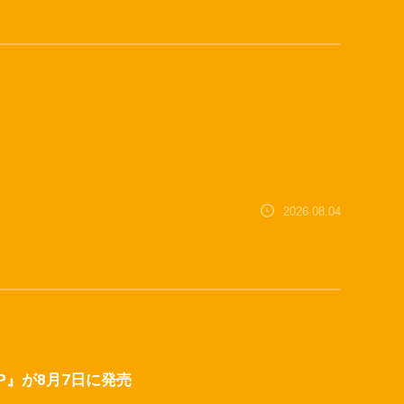
2026.08.04
C™ SP』が8月7日に発売