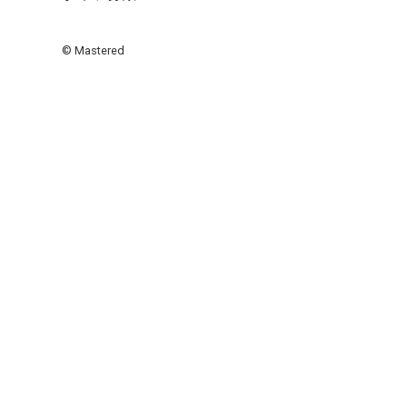
© Mastered