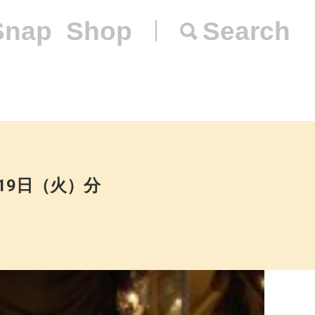
Snap
Shop
Search
1月19日（火）分