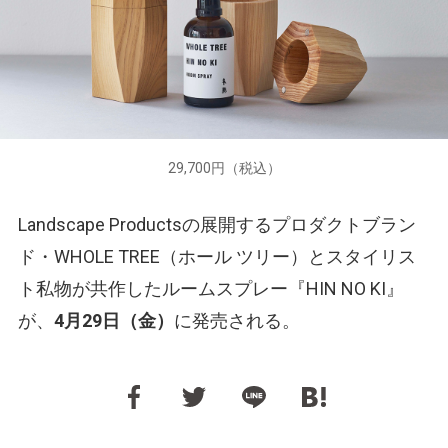
29,700円（税込）
Landscape Productsの展開するプロダクトブラン
ド・WHOLE TREE（ホール ツリー）とスタイリス
ト私物が共作したルームスプレー『HIN NO KI』
が、
4月29日（金）
に発売される。