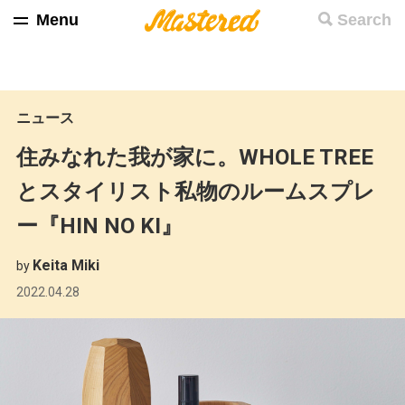
Menu
Search
ニュース
住みなれた我が家に。WHOLE TREE
とスタイリスト私物のルームスプレ
ー『HIN NO KI』
Keita Miki
by
2022.04.28