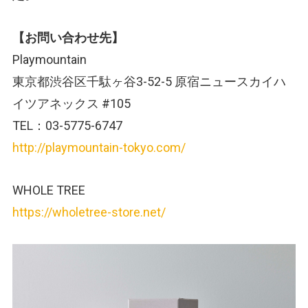
【お問い合わせ先】
Playmountain
東京都渋谷区千駄ヶ谷3-52-5 原宿ニュースカイハ
イツアネックス #105
TEL：03-5775-6747
http://playmountain-tokyo.com/
WHOLE TREE
https://wholetree-store.net/