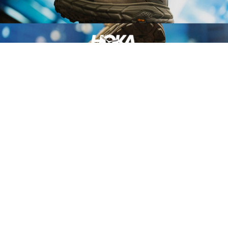
HOKA『TOR ULTRA LO GORE-TEX®︎』が8月14日に発売
ニュース
2026.08.08