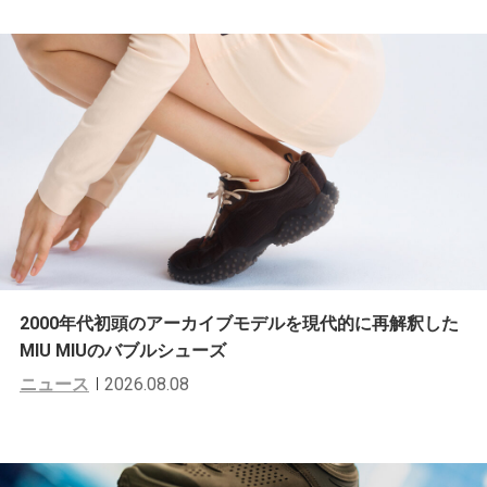
2000年代初頭のアーカイブモデルを現代的に再解釈した
MIU MIUのバブルシューズ
ニュース
2026.08.08