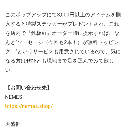
このポップアップにて3,000円以上のアイテムを購
入すると特製ステッカーがプレゼントされ、これ
を店内で『鉄板麺』オーダー時に提示すれば、な
んと”ソーセージ（今回も2本！）が無料トッピン
グ！”というサービスも用意されているので、気に
なる方はぜひとも現地まで足を運んでみて欲し
い。
【お問い合わせ先】
NEMES
https://nemes.shop/
大盛軒