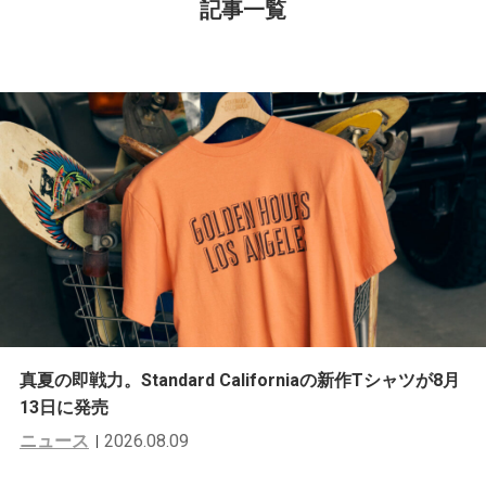
記事一覧
真夏の即戦力。Standard Californiaの新作Tシャツが8月
13日に発売
ニュース
2026.08.09