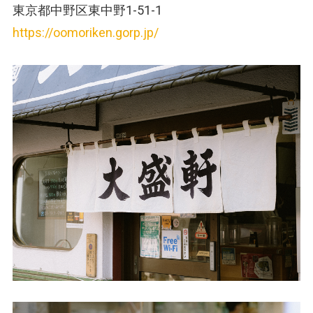
東京都中野区東中野1-51-1
https://oomoriken.gorp.jp/