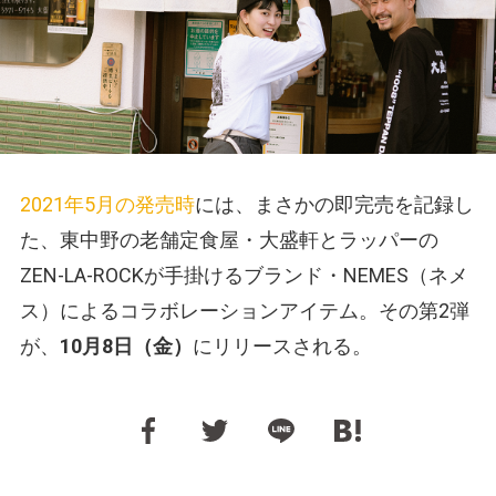
2021年5月の発売時
には、まさかの即完売を記録し
た、東中野の老舗定食屋・大盛軒とラッパーの
ZEN-LA-ROCKが手掛けるブランド・NEMES（ネメ
ス）によるコラボレーションアイテム。その第2弾
が、
10月8日（金）
にリリースされる。