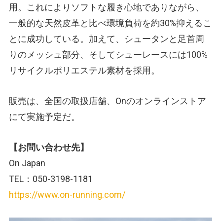
用。これによりソフトな履き心地でありながら、
一般的な天然皮革と比べ環境負荷を約30%抑えるこ
とに成功している。加えて、シュータンと足首周
りのメッシュ部分、そしてシューレースには100%
リサイクルポリエステル素材を採用。
販売は、全国の取扱店舗、Onのオンラインストア
にて実施予定だ。
【お問い合わせ先】
On Japan
TEL：050-3198-1181
https://www.on-running.com/