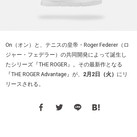
On（オン）と、テニスの皇帝・Roger Federer（ロ
ジャー・フェデラー）の共同開発によって誕生し
たシリーズ『THE ROGER』。その最新作となる
『THE ROGER Advantage』が、
2月2日（火）
にリ
リースされる。