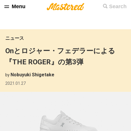
Menu
Search
ニュース
Onとロジャー・フェデラーによる
『THE ROGER』の第3弾
Nobuyuki Shigetake
by
2021.01.27