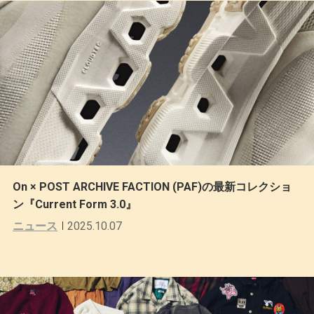
On × POST ARCHIVE FACTION (PAF)の最新コレクショ
ン『Current Form 3.0』
ニュース
2025.10.07