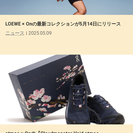
LOEWE × Onの最新コレクションが5月14日にリリース
ニュース
2025.05.09