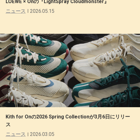
LOEWE × Onの『LightSpray Cloudmonster』
ニュース
2026.05.15
Kith for Onの2026 Spring Collectionが3月6日にリリー
ス
ニュース
2026.03.05