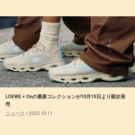
LOEWE × Onの最新コレクションが10月15日より順次発
売
ニュース
2025.10.11