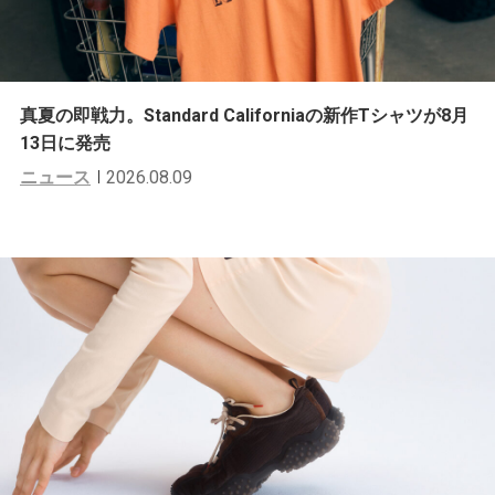
真夏の即戦力。Standard Californiaの新作Tシャツが8月
13日に発売
ニュース
2026.08.09