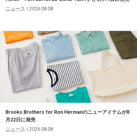
ニュース
2026.08.08
Brooks Brothers for Ron Hermanのニューアイテムが8
月22日に発売
ニュース
2026.08.08