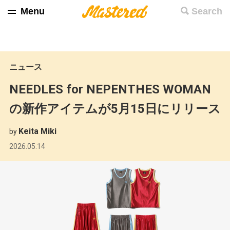
Menu
Search
ニュース
NEEDLES for NEPENTHES WOMAN
の新作アイテムが5月15日にリリース
Keita Miki
by
2026.05.14