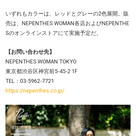
いずれもカラーは、レッドとグレーの2色展開。販
売は、NEPENTHES WOMAN各店およびNEPENTHE
Sのオンラインストアにて実施予定だ。
【お問い合わせ先】
NEPENTHES WOMAN TOKYO
東京都渋谷区神宮前5-45-2 1F
TEL：03-5962-7721
https://nepenthes.co.jp/