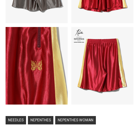
NEEDLES
NEPENTHES
NEPENTHES WOMAN