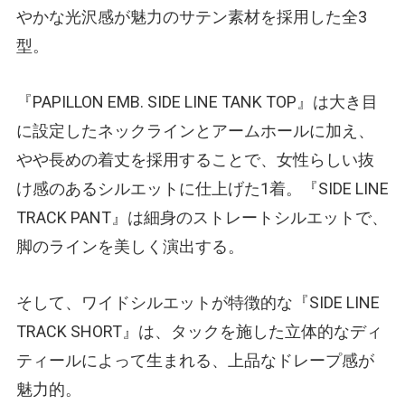
やかな光沢感が魅力のサテン素材を採用した全3
型。
『PAPILLON EMB. SIDE LINE TANK TOP』は大き目
に設定したネックラインとアームホールに加え、
やや長めの着丈を採用することで、女性らしい抜
け感のあるシルエットに仕上げた1着。『SIDE LINE
TRACK PANT』は細身のストレートシルエットで、
脚のラインを美しく演出する。
そして、ワイドシルエットが特徴的な『SIDE LINE
TRACK SHORT』は、タックを施した立体的なディ
ティールによって生まれる、上品なドレープ感が
魅力的。