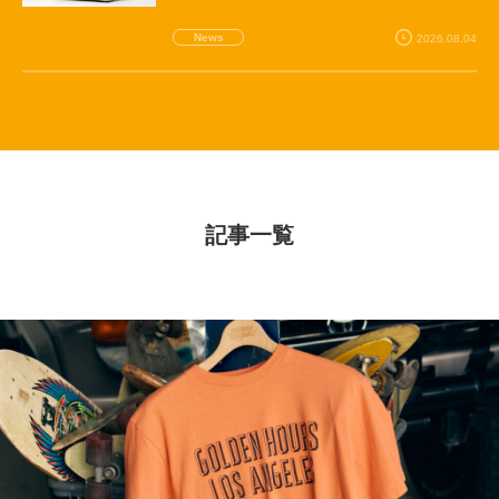
News
2026.08.04
記事一覧