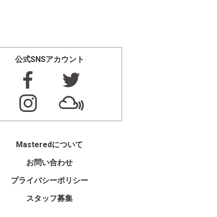
公式SNSアカウント
Masteredについて
お問い合わせ
プライバシーポリシー
スタッフ募集