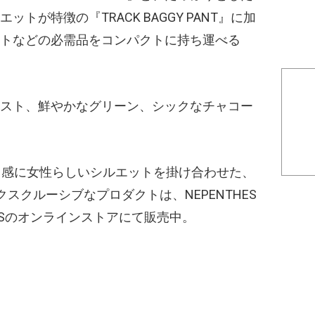
トが特徴の『TRACK BAGGY PANT』に加
トなどの必需品をコンパクトに持ち運べる
スト、鮮やかなグリーン、シックなチャコー
クス感に女性らしいシルエットを掛け合わせた、
のエクスクルーシブなプロダクトは、NEPENTHES
HESのオンラインストアにて販売中。