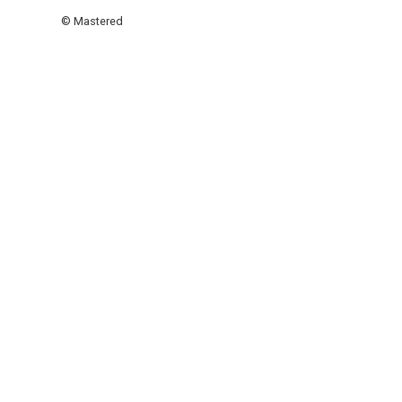
© Mastered