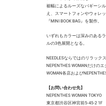
裾幅によるルーズなバギーシルエッ
え、スマートフォンやウォレッ
『MINI BOOK BAG』を製作。
いずれもカラーは深みのあるラ
ルの3色展開となる。
NEEDLESならではのリラッ
NEPENTHES WOMANだけ
WOMAN各店およびNEPENT
【お問い合わせ先】
NEPENTHES WOMAN TOKYO
東京都渋谷区神宮前5-45-2 1F