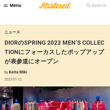
Menu
Search
ニュース
DIORのSPRING 2023 MEN’S COLLEC
TIONにフォーカスしたポップアップ
が表参道にオープン
Keita Miki
by
2023.01.12