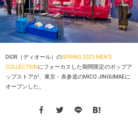
DIOR（ディオール）の
SPRING 2023 MEN’S
COLLECTION
にフォーカスした期間限定のポップア
ップストアが、東京・表参道のMICO JINGUMAEに
オープンした。