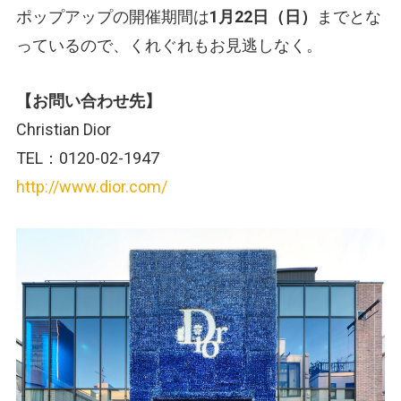
ポップアップの開催期間は
1月22日（日）
までとな
っているので、くれぐれもお見逃しなく。
【お問い合わせ先】
Christian Dior
TEL：0120-02-1947
http://www.dior.com/