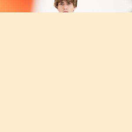
DIORの新たなテーラリングコレクション
2024.11.10