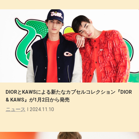
DIORとKAWSによる新たなカプセルコレクション『DIOR
& KAWS』が1月2日から発売
ニュース
2024.11.10