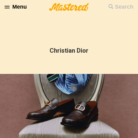
Menu
Search
Christian Dior