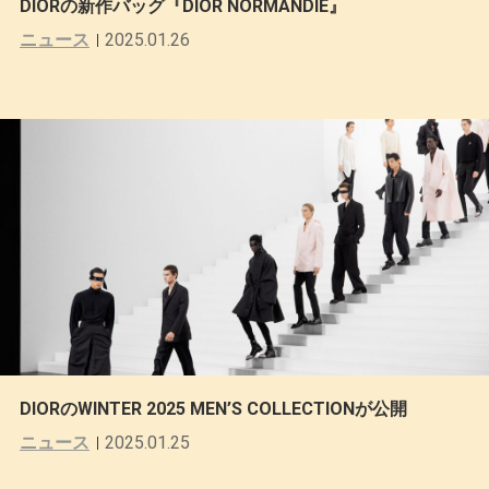
DIORの新作バッグ『DIOR NORMANDIE』
ニュース
2025.01.26
DIORのWINTER 2025 MEN’S COLLECTIONが公開
ニュース
2025.01.25