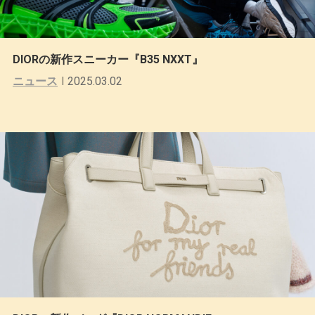
DIORの新作スニーカー『B35 NXXT』
ニュース
2025.03.02