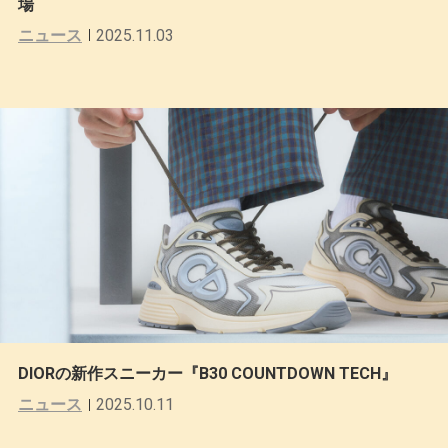
場
ニュース
2025.11.03
DIORの新作スニーカー『B30 COUNTDOWN TECH』
ニュース
2025.10.11