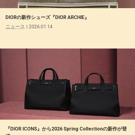
DIORの新作シューズ『DIOR ARCHIE』
ニュース
2026.01.14
『DIOR ICONS』から2026 Spring Collectionの新作が登