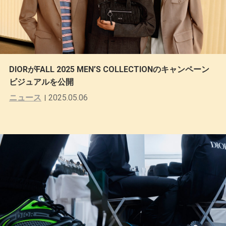
DIORがFALL 2025 MEN’S COLLECTIONのキャンペーン
ビジュアルを公開
ニュース
2025.05.06