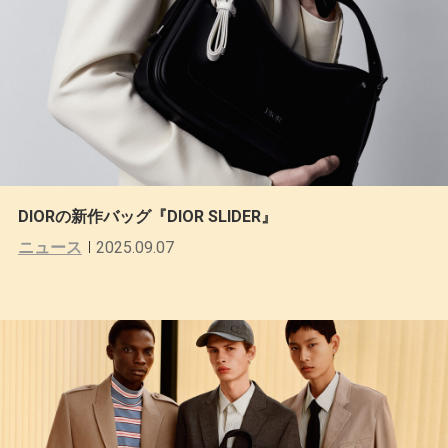
DIORの新作バッグ『DIOR SLIDER』
ニュース
2025.09.07