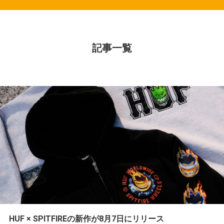
記事一覧
HUF × SPITFIREの新作が8月7日にリリース