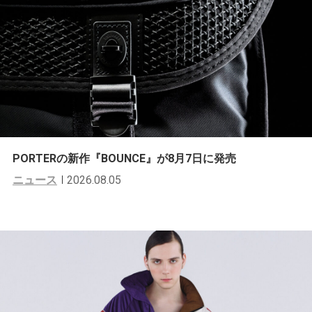
PORTERの新作『BOUNCE』が8月7日に発売
ニュース
2026.08.05