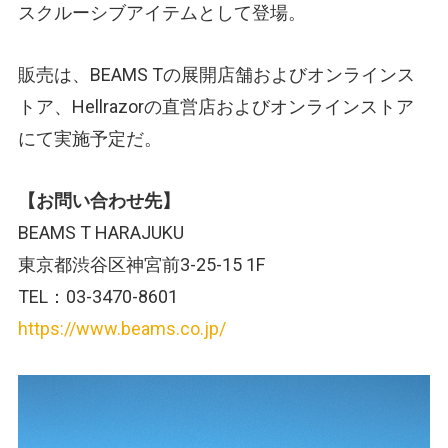
スクルーシブアイテムとして登場。
販売は、BEAMS Tの展開店舗およびオンラインス
トア、Hellrazorの直営店およびオンラインストア
にて実施予定だ。
【お問い合わせ先】
BEAMS T HARAJUKU
東京都渋谷区神宮前3-25-15 1F
TEL：03-3470-8601
https://www.beams.co.jp/