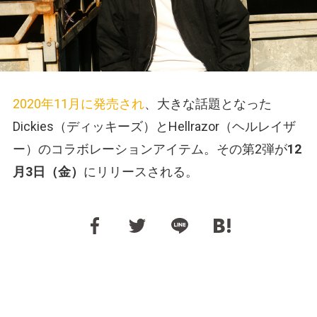
2020年11月に発売され
、大きな話題となった
Dickies（ディッキーズ）とHellrazor（ヘルレイザ
ー）のコラボレーションアイテム。その第2弾が
12
月3日（金）
にリリースされる。