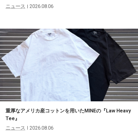
ニュース
2026.08.06
重厚なアメリカ産コットンを用いたMINEの『Law Heavy
Tee』
ニュース
2026.08.06