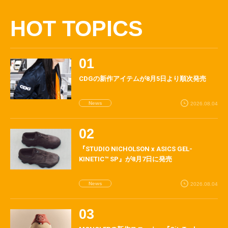
HOT TOPICS
CDGの新作アイテムが8月5日より順次発売
News
2026.08.04
『STUDIO NICHOLSON x ASICS GEL-
KINETIC™ SP』が8月7日に発売
News
2026.08.04