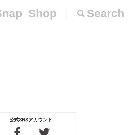
Snap
Shop
Search
公式SNSアカウント