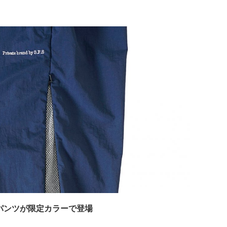
のトラックパンツが限定カラーで登場