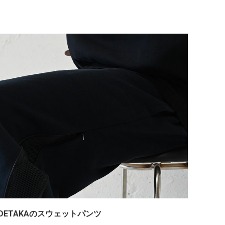
IYAGIHIDETAKAのスウェットパンツ