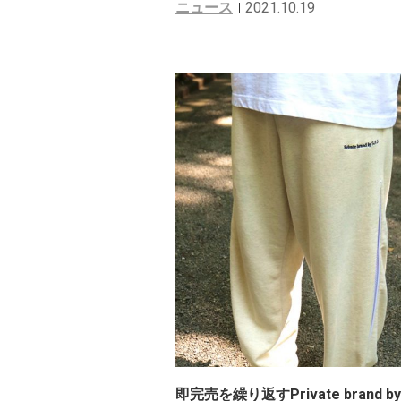
ニュース
2021.10.19
即完売を繰り返すPrivate brand