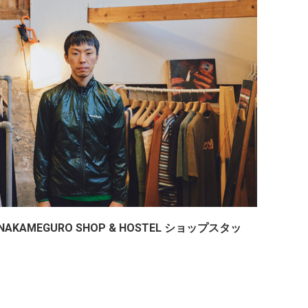
AKAMEGURO SHOP & HOSTEL ショップスタッ