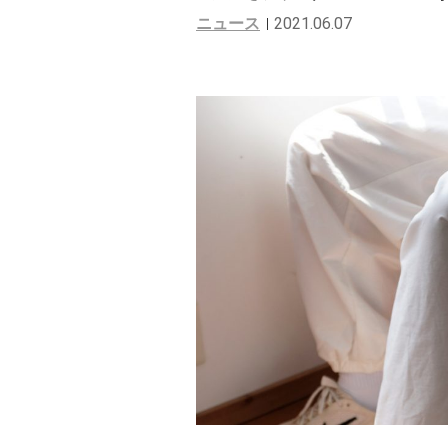
ニュース
2021.06.07