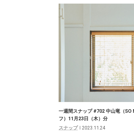
一週間スナップ #702 中山竜（SO N
フ）11月23日（木）分
スナップ
2023.11.24