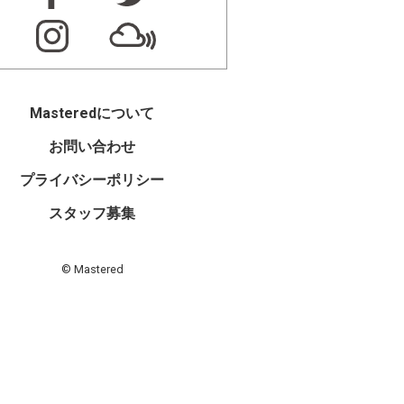
Masteredについて
お問い合わせ
プライバシーポリシー
スタッフ募集
© Mastered