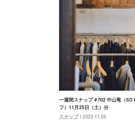
一週間スナップ #702 中山竜（SO N
フ）11月25日（土）分
スナップ
2023.11.26