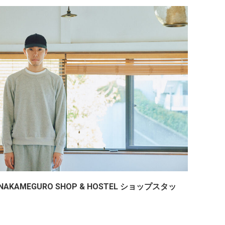
AKAMEGURO SHOP & HOSTEL ショップスタッ