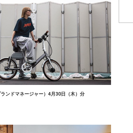
（ブランドマネージャー）4月30日（木）分