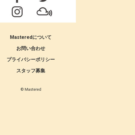
Masteredについて
お問い合わせ
プライバシーポリシー
スタッフ募集
© Mastered