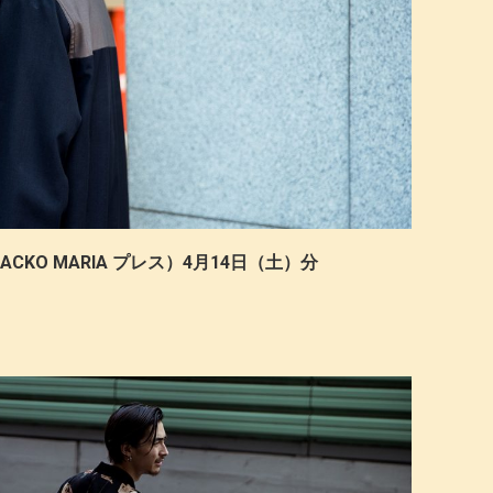
CKO MARIA プレス）4月14日（土）分