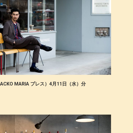
CKO MARIA プレス）4月11日（水）分