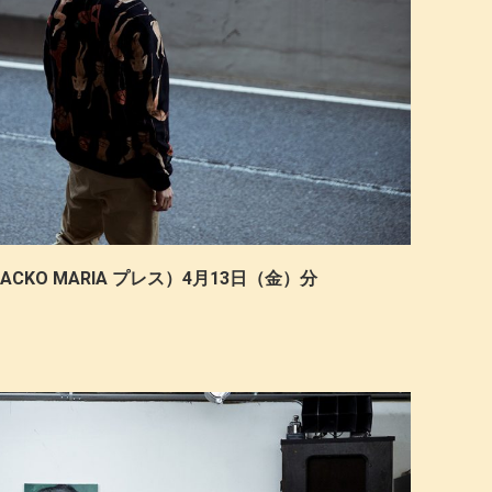
CKO MARIA プレス）4月13日（金）分