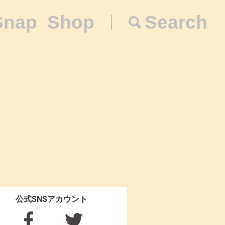
Snap
Shop
Search
公式SNSアカウント