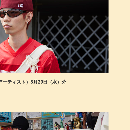
I©（アーティスト）5月29日（水）分