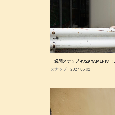
一週間スナップ #729 YAMEP
スナップ
2024.06.02