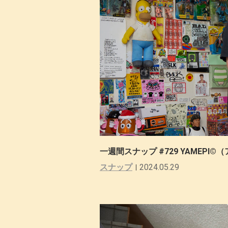
一週間スナップ #729 YAMEP
スナップ
2024.05.29