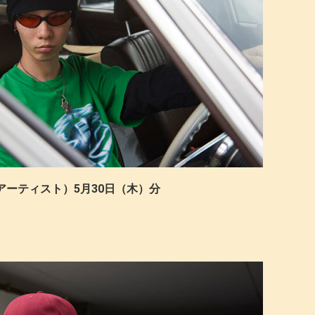
I©（アーティスト）5月30日（木）分