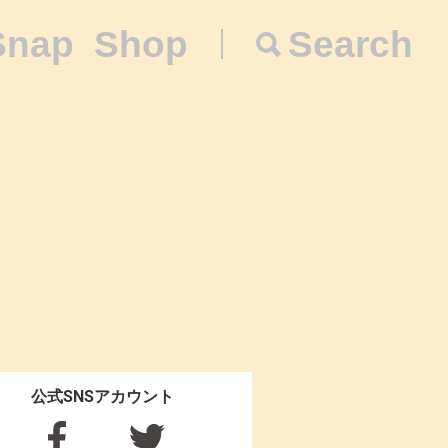
Snap
Shop
Search
公式SNSアカウント