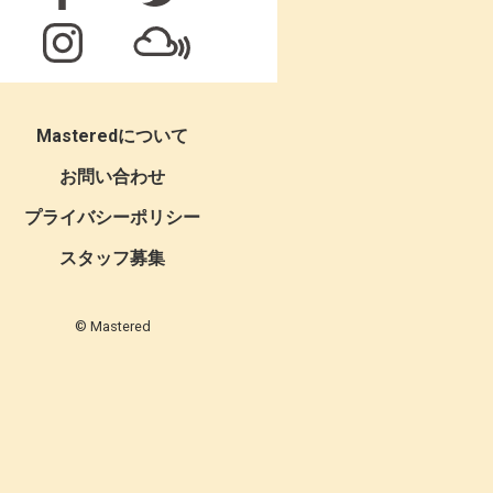
Masteredについて
お問い合わせ
プライバシーポリシー
スタッフ募集
© Mastered