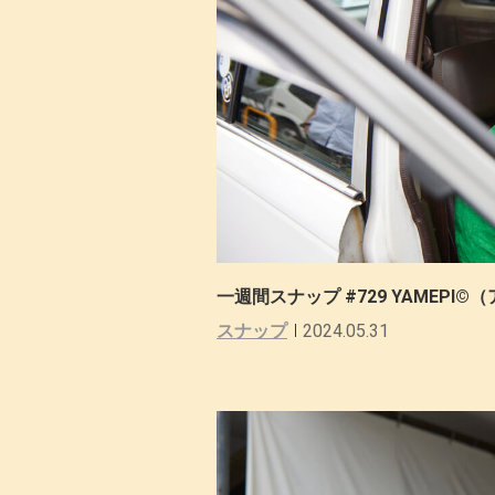
一週間スナップ #729 YAMEP
スナップ
2024.05.31