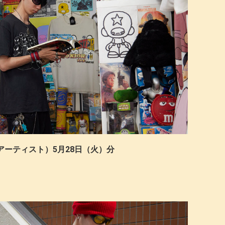
I©（アーティスト）5月28日（火）分