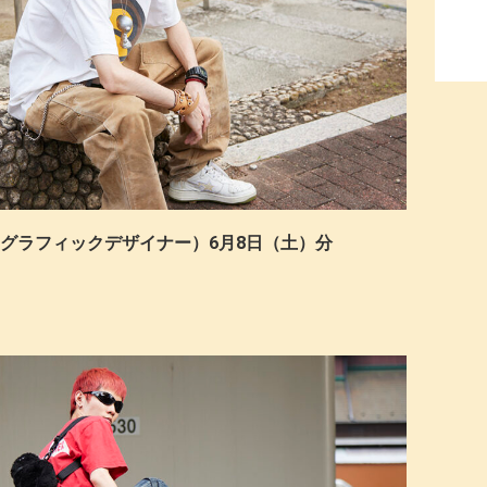
U©︎ （グラフィックデザイナー）6月8日（土）分