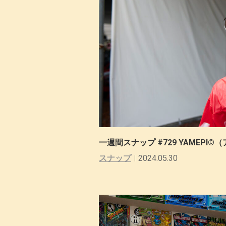
一週間スナップ #729 YAMEP
スナップ
2024.05.30