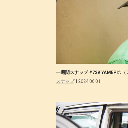
一週間スナップ #729 YAMEP
スナップ
2024.06.01