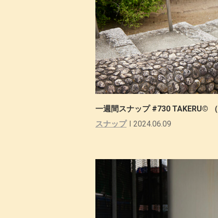
一週間スナップ #730 TAKER
スナップ
2024.06.09