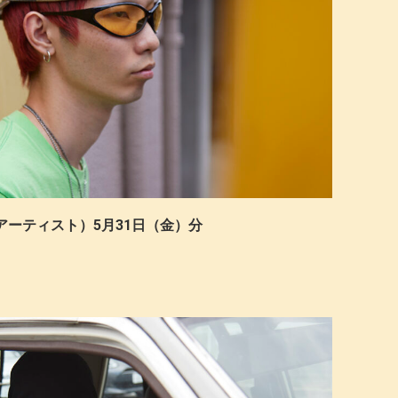
I©（アーティスト）5月31日（金）分