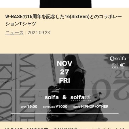
W-BASEの16周年を記念した16(Sixteen)とのコラボレー
ションTシャツ
ニュース
2021.09.23