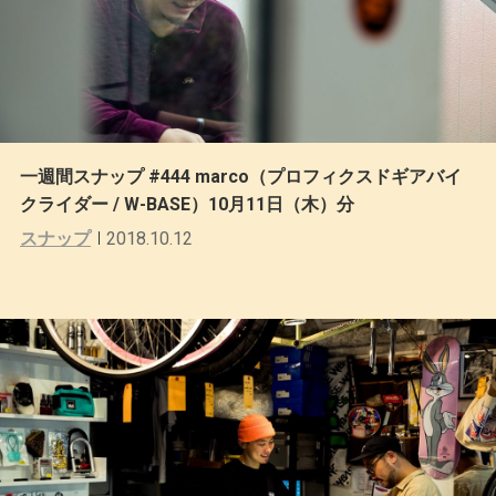
一週間スナップ #444 marco（プロフィクスドギアバイ
クライダー / W-BASE）10月11日（木）分
スナップ
2018.10.12