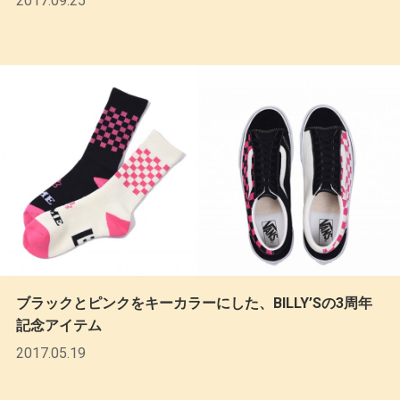
2017.09.25
ブラックとピンクをキーカラーにした、BILLY’Sの3周年
記念アイテム
2017.05.19