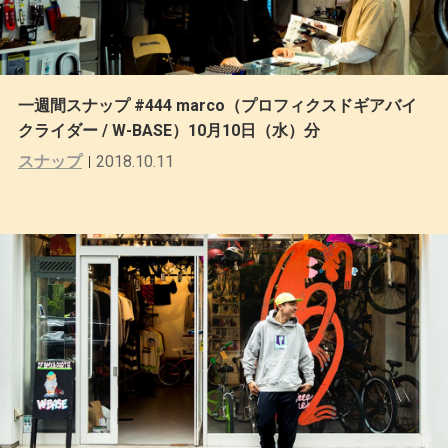
一週間スナップ #444 marco（プロフィクスドギアバイ
クライダー / W-BASE）10月10日（水）分
スナップ
2018.10.11