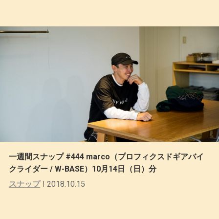
一週間スナップ #444 marco（プロフィクスドギアバイ
クライダー / W-BASE）10月14日（日）分
スナップ
2018.10.15