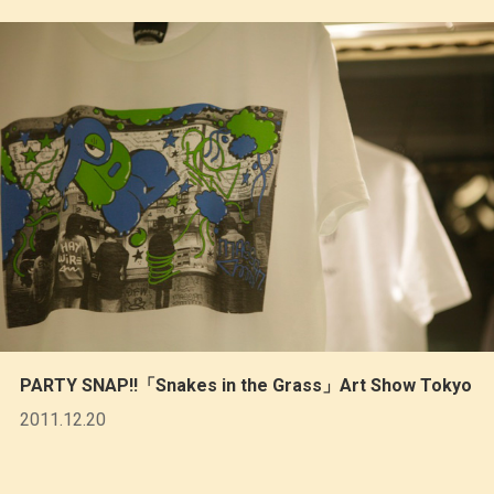
PARTY SNAP!!「Snakes in the Grass」Art Show Tokyo
2011.12.20