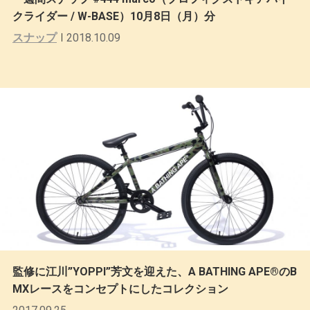
クライダー / W-BASE）10月8日（月）分
スナップ
2018.10.09
監修に江川”YOPPI”芳文を迎えた、A BATHING APE®のB
MXレースをコンセプトにしたコレクション