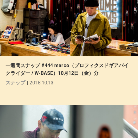
一週間スナップ #444 marco（プロフィクスドギアバイ
クライダー / W-BASE）10月12日（金）分
スナップ
2018.10.13