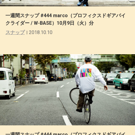
一週間スナップ #444 marco（プロフィクスドギアバイ
クライダー / W-BASE）10月9日（火）分
スナップ
2018.10.10
一週間スナップ #444 marco（プロフィクスドギアバイ