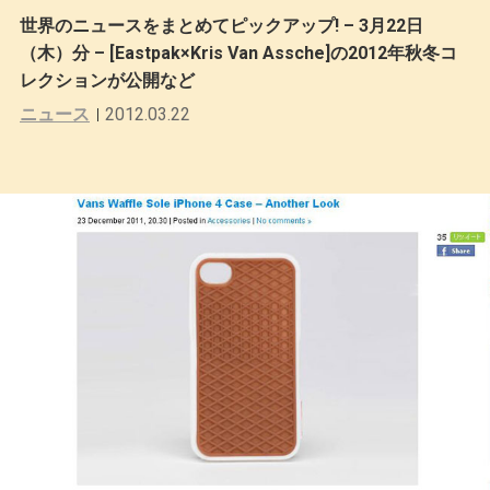
世界のニュースをまとめてピックアップ! – 3月22日
（木）分 – [Eastpak×Kris Van Assche]の2012年秋冬コ
レクションが公開など
ニュース
2012.03.22