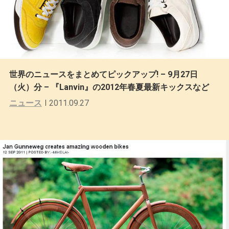
世界のニュースをまとめてピックアップ! – 9月27日
（火）分 – 『Lanvin』の2012年春夏最新キックスなど
ニュース
2011.09.27