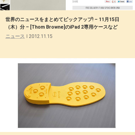
世界のニュースをまとめてピックアップ! – 11月15日
（木）分 – [Thom Browne]のiPad 2専用ケースなど
ニュース
2012.11.15