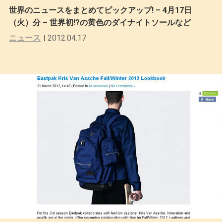
世界のニュースをまとめてピックアップ! – 4月17日
（火）分 – 世界初!?の黄色のダイナイトソールなど
ニュース
2012.04.17