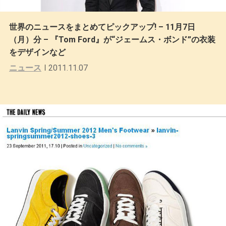
世界のニュースをまとめてピックアップ! – 11月7日
（月）分 – 『Tom Ford』が“ジェームス・ボンド”の衣装
をデザインなど
ニュース
2011.11.07