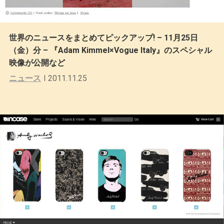
世界のニュースをまとめてピックアップ! – 11月25日
（金）分 – 『Adam Kimmel×Vogue Italy』のスペシャル
映像が公開など
ニュース
2011.11.25