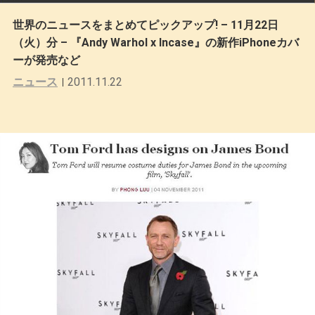
世界のニュースをまとめてピックアップ! – 11月22日
（火）分 – 『Andy Warhol x Incase』の新作iPhoneカバ
ーが発売など
ニュース
2011.11.22