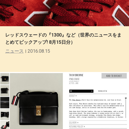
レッドスウェードの『1300』など（世界のニュースをま
とめてピックアップ! 8月15日分）
ニュース
2016.08.15