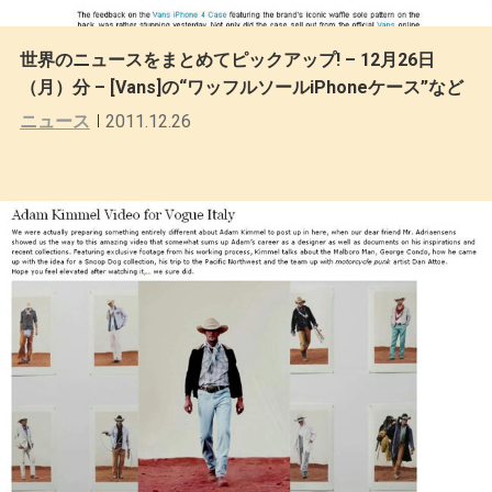
世界のニュースをまとめてピックアップ! – 12月26日
（月）分 – [Vans]の“ワッフルソールiPhoneケース”など
ニュース
2011.12.26