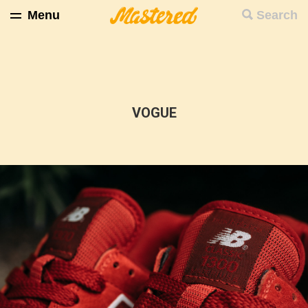
Menu
Search
VOGUE