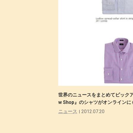
世界のニュースをまとめてピックアップ! –
w Shop』のシャツがオンライン
ニュース
2012.07.20