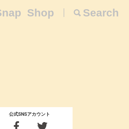
Snap
Shop
Search
公式SNSアカウント