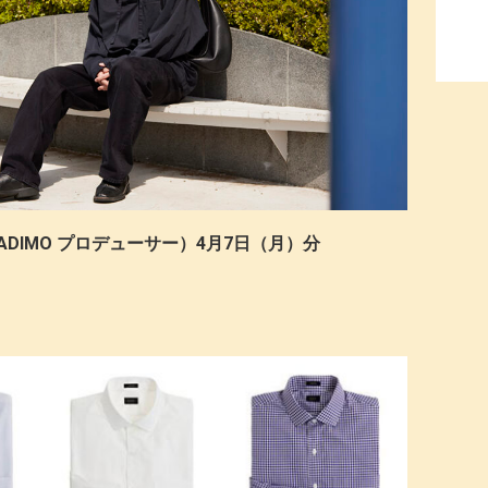
RADIMO プロデューサー）4月7日（月）分