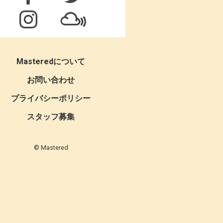
Masteredについて
お問い合わせ
プライバシーポリシー
スタッフ募集
© Mastered