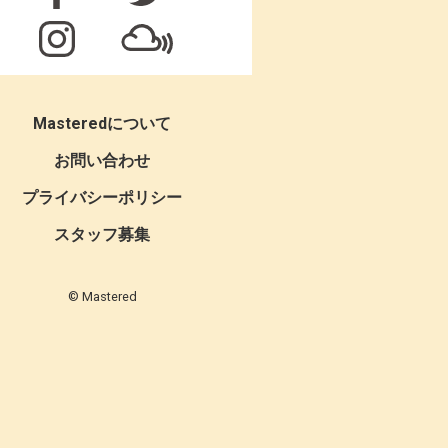
Masteredについて
お問い合わせ
プライバシーポリシー
スタッフ募集
© Mastered