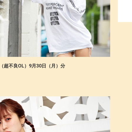
kao（超不良OL）9月30日（月）分