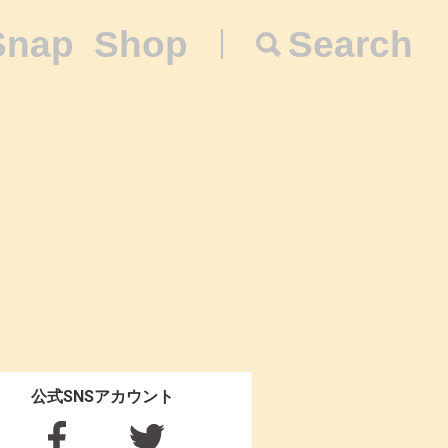
Snap
Shop
Search
公式SNSアカウント