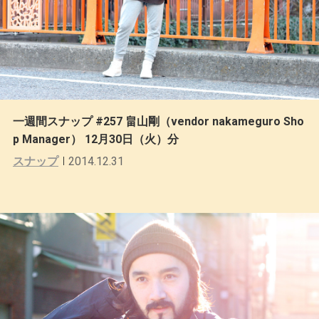
一週間スナップ #257 畠山剛（vendor nakameguro Sho
p Manager） 12月30日（火）分
スナップ
2014.12.31