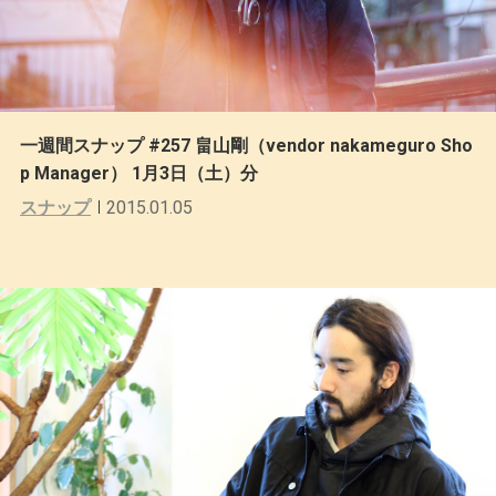
一週間スナップ #257 畠山剛（vendor nakameguro Sho
p Manager） 1月3日（土）分
スナップ
2015.01.05