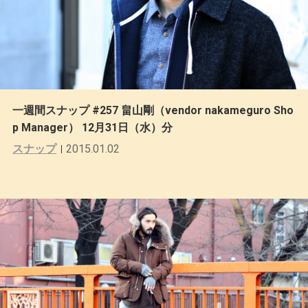
一週間スナップ #257 畠山剛（vendor nakameguro Sho
p Manager） 12月31日（水）分
スナップ
2015.01.02