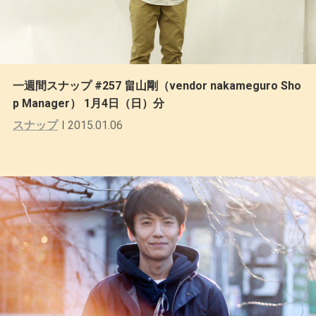
一週間スナップ #257 畠山剛（vendor nakameguro Sho
p Manager） 1月4日（日）分
スナップ
2015.01.06