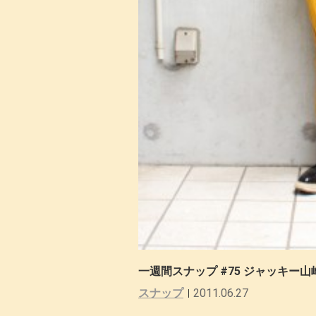
一週間スナップ #75 ジャッキー山
スナップ
2011.06.27