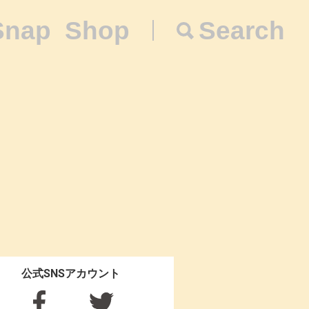
Snap
Shop
Search
公式SNSアカウント