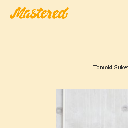
Tomoki Suke