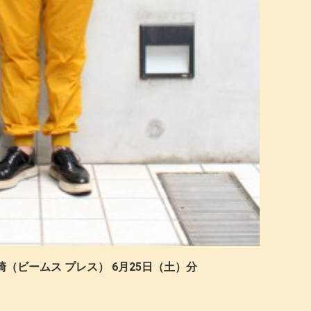
崎（ビームス プレス） 6月25日（土）分