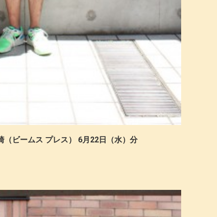
崎（ビームス プレス） 6月22日（水）分