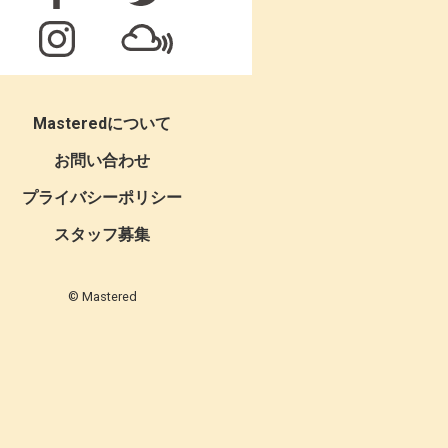
Masteredについて
お問い合わせ
プライバシーポリシー
スタッフ募集
© Mastered