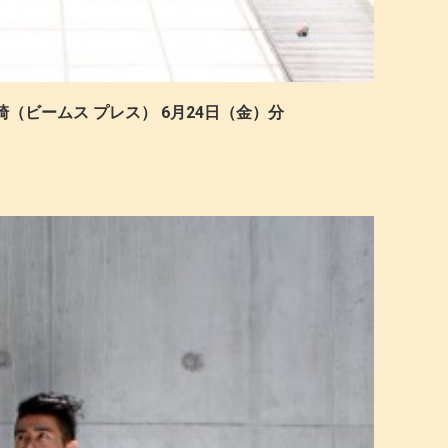
崎（ビームス プレス） 6月24日（金）分