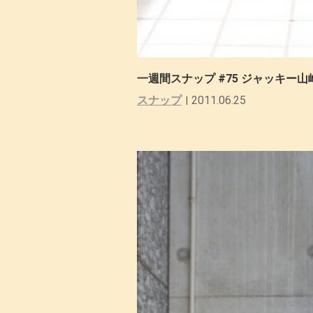
一週間スナップ #75 ジャッキー山
スナップ
2011.06.25