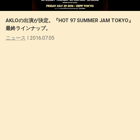
AKLOの出演が決定。『HOT 97 SUMMER JAM TOKYO』
最終ラインナップ。
ニュース
2016.07.05